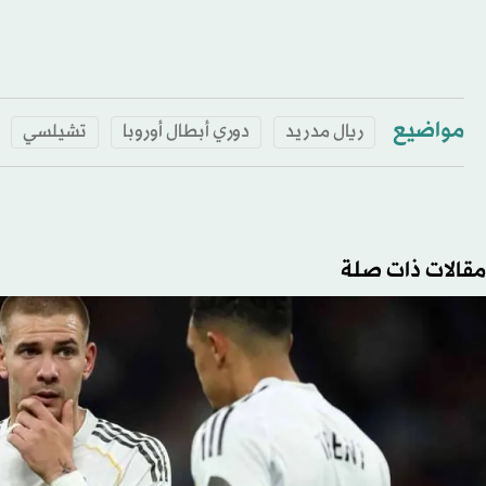
مواضيع
ريال مدريد
دوري أبطال أوروبا
تشيلسي
مقالات ذات صلة