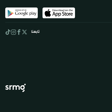
تابعنا