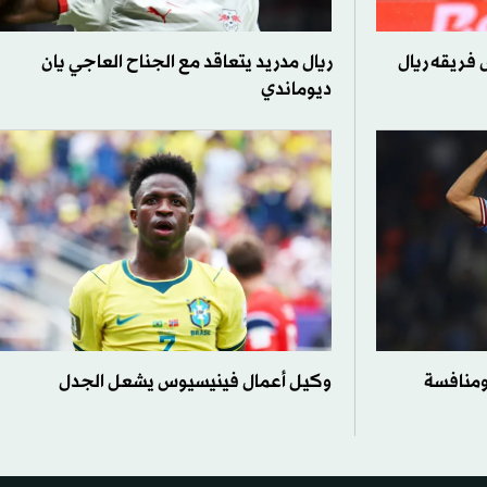
فريقه ريال
ريال مدريد يتعاقد مع الجناح العاجي يان
ديوماندي
ومنافسة
وكيل أعمال فينيسيوس يشعل الجدل