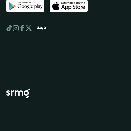
تابعنا