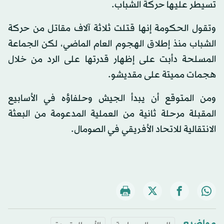
تسيطر عليها حركة الشباب.
وتقول الحكومة إنها قتلت ثلاثة آلاف مقاتل من حركة
الشباب منذ إطلاق الهجوم العام الماضي، لكن الجماعة
المسلحة دأبت على إظهار قدرتها على الرد من خلال
هجمات مميتة على مقديشو.
ومن المتوقع أن يبدأ الجيش وحلفاؤه في الأسابيع
المقبلة مرحلة ثانية من العملية المدعومة من البعثة
الانتقالية للاتحاد الأفريقي في الصومال.
مواضيع