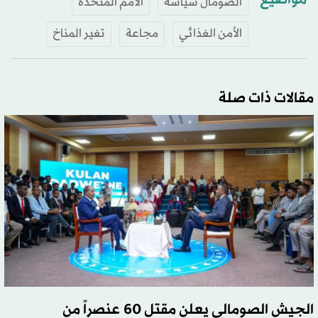
الصومال سياسة
الأمم المتحدة
الأمن الغذائي
مجاعة
تغير المناخ
مقالات ذات صلة
الجيش الصومالي يعلن مقتل 60 عنصراً من