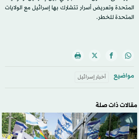
المتحدة وتعريض أسرار تتشارك بها إسرائيل مع الولايات
المتحدة للخطر.
مواضيع
أخبار إسرائيل
مقالات ذات صلة