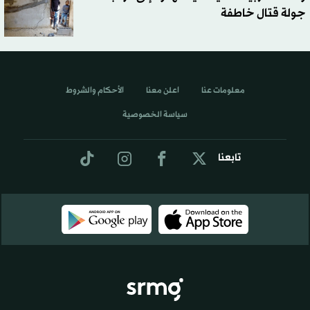
جولة قتال خاطفة
معلومات عنا
اعلن معنا
الأحكام والشروط
سياسة الخصوصية
تابعنا