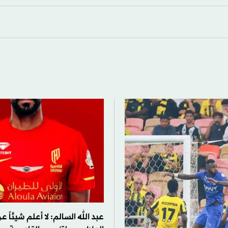
عبد الله السالم: لا أعلم شيئاً