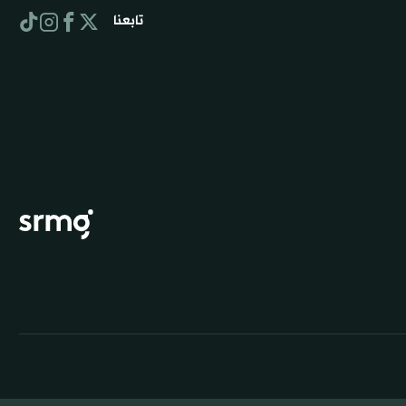
تابعنا