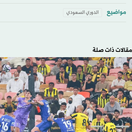
مواضيع
الدوري السعودي
مقالات ذات صلة