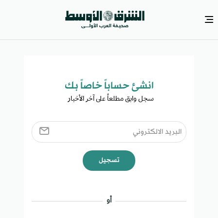
انشئ حساباً خاصاً بك​
سجل وابق مطلعاً على آخر الأخبار ​
تسجيل
أو