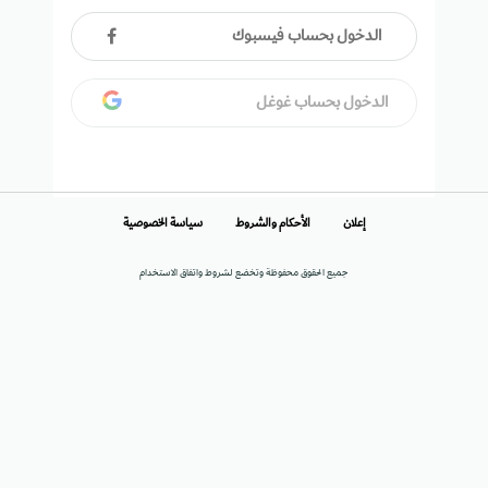
الدخول بحساب فيسبوك
الدخول بحساب غوغل
إعلان
الأحكام والشروط
سياسة الخصوصية
جميع الحقوق محفوظة وتخضع لشروط واتفاق الاستخدام