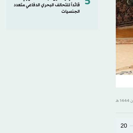
5
قائداً للتحالف البحري الدفاعي متعدد
الجنسيات
20