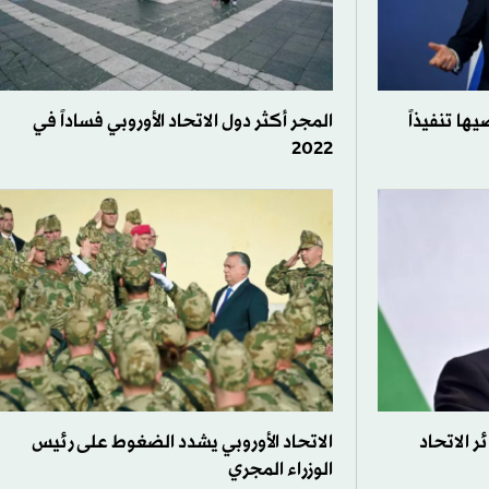
ها تنفيذاً
المجر أكثر دول الاتحاد الأوروبي فساداً في
2022
ر الاتحاد
الاتحاد الأوروبي يشدد الضغوط على رئيس
الوزراء المجري