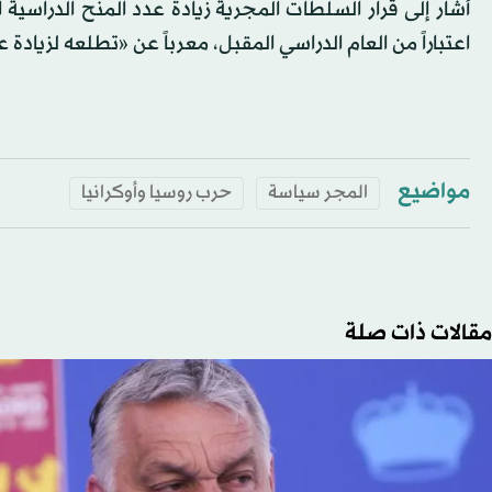
اعتباراً من العام الدراسي المقبل، معرباً عن «تطلعه لزيادة 
مواضيع
المجر سياسة
حرب روسيا وأوكرانيا
مقالات ذات صلة