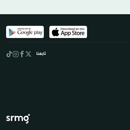
تابعنا