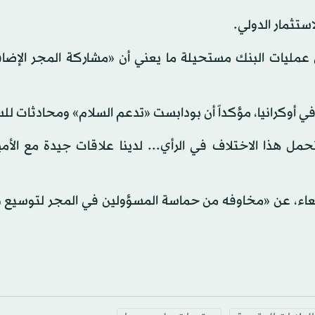
تثمار الدولي.
مليات البنك مستحيلة ما يعني أن «مشاركة المجر الإضافية
 في أوكرانيا، مؤكداً أن بودابست «تدعم السلام» ومحادثات لل
حمل هذا الاختلاف في الرأي... لدينا علاقات جيدة مع الأم
ربعاء، عن «مخاوفه من حماسة المسؤولين في المجر لتوسيع 