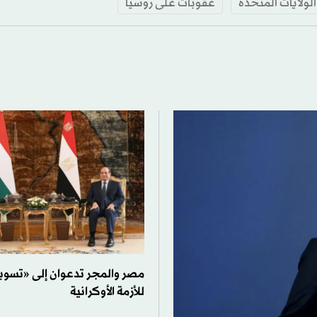
الولايات المتحدة
عقوبات على روسيا
مصر والمجر تدعوان إلى «تسوي
للأزمة الأوكرانية