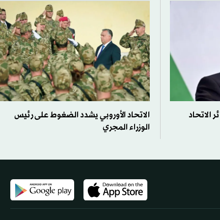
ر الاتحاد
الاتحاد الأوروبي يشدد الضغوط على رئيس
الوزراء المجري