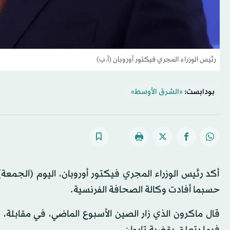
رئيس الوزراء المجري فيكتور أوروبان (أ.ب)
بودابست:
«الشرق الأوسط»
أكد رئيس الوزراء المجري فيكتور أوروبان، اليوم (الجمعة
حسبما أفادت وكالة الصحافة الفرنسية.
قال ماكرون الذي زار الصين الأسبوع الماضي، في مقابلة، نه
فيما يتعلق بقضية تايوان.