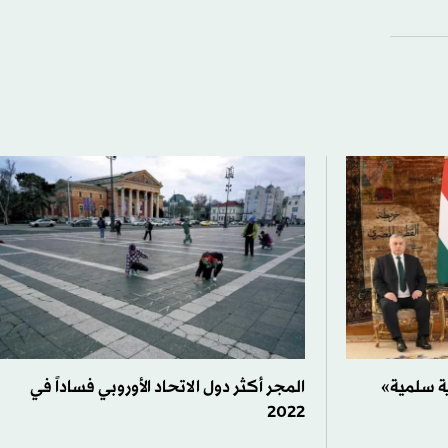
ة سلمية»
المجر أكثر دول الاتحاد الأوروبي فساداً في
2022