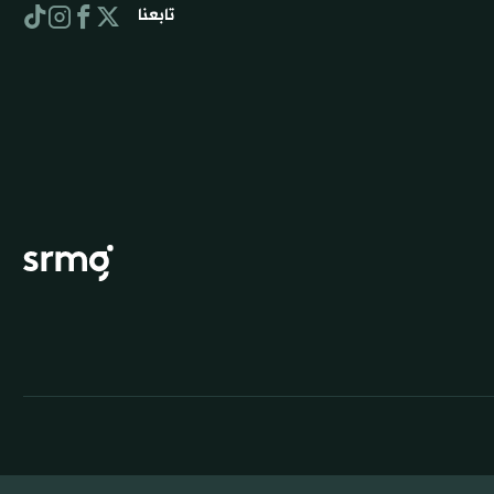
تابعنا