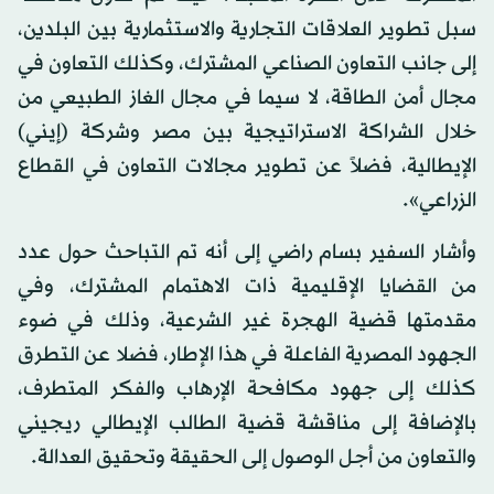
سبل تطوير العلاقات التجارية والاستثمارية بين البلدين،
إلى جانب التعاون الصناعي المشترك، وكذلك التعاون في
مجال أمن الطاقة، لا سيما في مجال الغاز الطبيعي من
خلال الشراكة الاستراتيجية بين مصر وشركة (إيني)
الإيطالية، فضلاً عن تطوير مجالات التعاون في القطاع
الزراعي».
وأشار السفير بسام راضي إلى أنه تم التباحث حول عدد
من القضايا الإقليمية ذات الاهتمام المشترك، وفي
مقدمتها قضية الهجرة غير الشرعية، وذلك في ضوء
الجهود المصرية الفاعلة في هذا الإطار، فضلا عن التطرق
كذلك إلى جهود مكافحة الإرهاب والفكر المتطرف،
بالإضافة إلى مناقشة قضية الطالب الإيطالي ريجيني
والتعاون من أجل الوصول إلى الحقيقة وتحقيق العدالة.