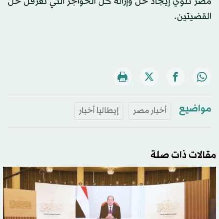
مصر تنوي إيجاد حل وإزالة كل الحواجز التي تعرقل حل
القضيتين.
مواضيع
أخبار مصر
إيطاليا أخبار
مقالات ذات صلة