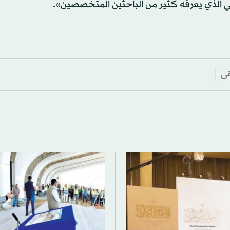
سيقي الذي يعرفه كثير من الباحثين المتخصصين».
ى