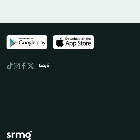
تابعنا