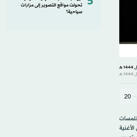
5
تحولت مواقع التصوير إلى مزارات
سياحية؟
20
اللمسات
لأغنية