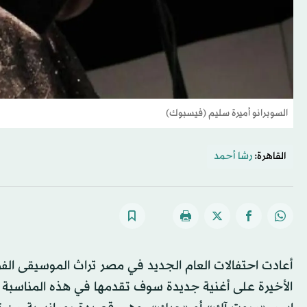
السوبرانو أميرة سليم (فيسبوك)
القاهرة:
رشا أحمد
أعادت احتفالات العام الجديد في مصر تراث الموسيقى الفر
الأخيرة على أغنية جديدة سوف تقدمها في هذه المناسبة 