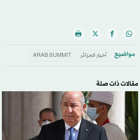
مواضيع
أخبار الجزائر
ARAB SUMMIT
مقالات ذات صلة