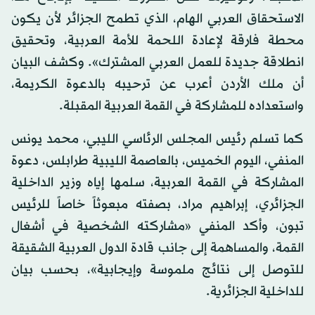
الاستحقاق العربي الهام، الذي تطمح الجزائر لأن يكون
محطة فارقة لإعادة اللحمة للأمة العربية، وتحقيق
انطلاقة جديدة للعمل العربي المشترك». وكشف البيان
أن ملك الأردن أعرب عن ترحيبه بالدعوة الكريمة،
واستعداده للمشاركة في القمة العربية المقبلة.
كما تسلم رئيس المجلس الرئاسي الليبي، محمد يونس
المنفي، اليوم الخميس، بالعاصمة الليبية طرابلس، دعوة
المشاركة في القمة العربية، سلمها إياه وزير الداخلية
الجزائري، إبراهيم مراد، بصفته مبعوثاً خاصاً للرئيس
تبون، وأكد المنفي «مشاركته الشخصية في أشغال
القمة، والمساهمة إلى جانب قادة الدول العربية الشقيقة
للتوصل إلى نتائج ملموسة وإيجابية»، بحسب بيان
للداخلية الجزائرية.