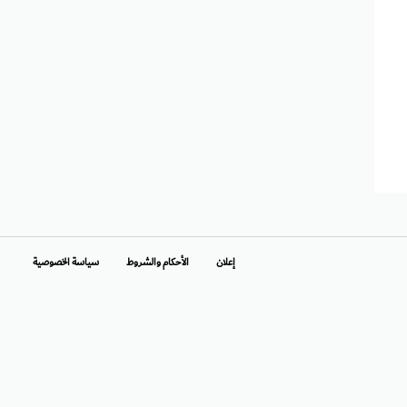
إعلان
الأحكام والشروط
سياسة الخصوصية