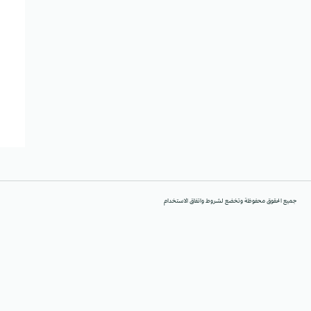
جميع الحقوق محفوظة وتخضع لشروط واتفاق الاستخدام