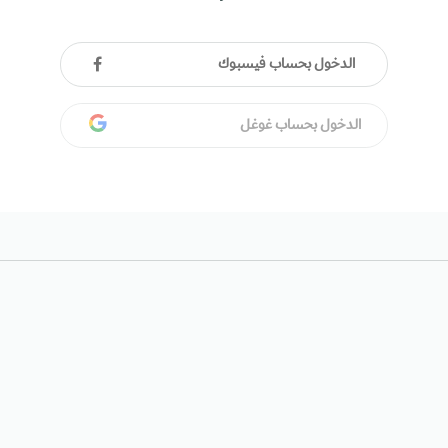
الدخول بحساب فيسبوك
الدخول بحساب غوغل