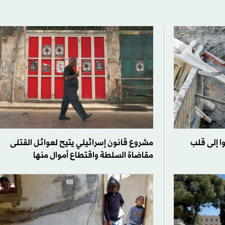
 إلى قلب
مشروع قانون إسرائيلي يتيح لعوائل القتلى
مقاضاة السلطة واقتطاع أموال منها