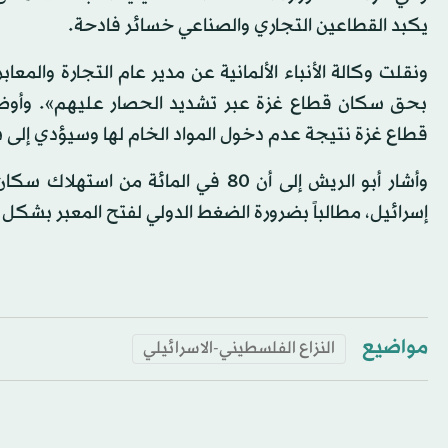
يكبد القطاعين التجاري والصناعي خسائر فادحة.
ونقلت وكالة الأنباء الألمانية عن مدير عام التجارة والمعاب
بحق سكان قطاع غزة عبر تشديد الحصار عليهم». وأوضح،
قطاع غزة نتيجة عدم دخول المواد الخام لها وسيؤدي إلى ش
وأشار أبو الريش إلى أن 80 في المائة
إسرائيل، مطالباً بضرورة الضغط الدولي لفتح المعبر بشكل
مواضيع
النزاع الفلسطيني-الاسرائيلي