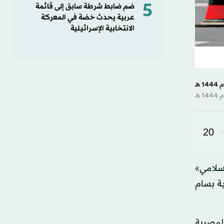
5
ضم ضابط شرطة سابق إلى قائمة
عربية يحدث خضة في المعركة
الانتخابية الإسرائيلية
20
إسلامي»
ة بسام
المصرية