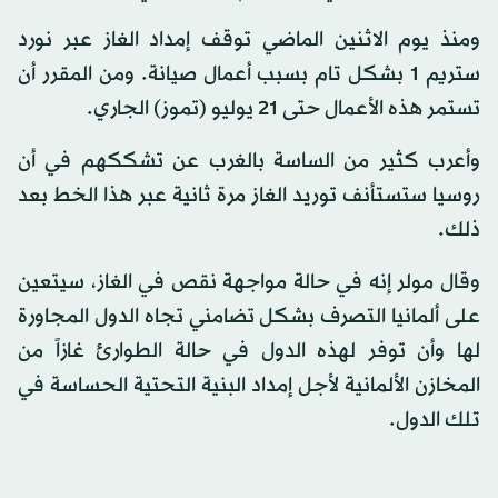
ومنذ يوم الاثنين الماضي توقف إمداد الغاز عبر نورد
ستريم 1 بشكل تام بسبب أعمال صيانة. ومن المقرر أن
تستمر هذه الأعمال حتى 21 يوليو (تموز) الجاري.
وأعرب كثير من الساسة بالغرب عن تشككهم في أن
روسيا ستستأنف توريد الغاز مرة ثانية عبر هذا الخط بعد
ذلك.
وقال مولر إنه في حالة مواجهة نقص في الغاز، سيتعين
على ألمانيا التصرف بشكل تضامني تجاه الدول المجاورة
لها وأن توفر لهذه الدول في حالة الطوارئ غازاً من
المخازن الألمانية لأجل إمداد البنية التحتية الحساسة في
تلك الدول.