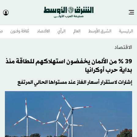
الرئيسية
الشرق الأوسط​
العالم
الرأي
الاقتصاد
ثقافة وفنون
صح
الاقتصاد
39 % من الألمان يخفضون استهلاكهم للطاقة منذ
بداية حرب أوكرانيا
إشارات لاستقرار أسعار الغاز عند مستواها الحالي المرتفع