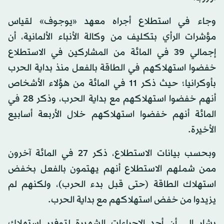
وجاء في استطلاع أجراه معهد «يوجوف» لقياس
مؤشرات الرأي بتكليف من وكالة الأنباء الألمانية، أن
إجمالي 39 في المائة من المشاركين في الاستطلاع
خفضوا استهلاكهم في الطاقة بالفعل منذ بداية الحرب
بأوكرانيا؛ حيث ذكر 11 في المائة من هؤلاء الأشخاص
أنهم خفضوا استهلاكهم مع بداية الحرب، وذكر 28 في
المائة أنهم خفضوا استهلاكهم خلال الأربعة أسابيع
الأخيرة.
وبحسب بيانات الاستطلاع، ذكر 27 في المائة آخرون
ممن شملهم الاستطلاع أنهم يهتمون بالفعل بخفض
استهلاك الطاقة (حتى قبل بدء الحرب)، ولكنهم لم
يزيدوا من خفض استهلاكهم مع بداية الحرب.
يشار إلى أن أحد الإجراءات الشهيرة لتوفير استهلاك