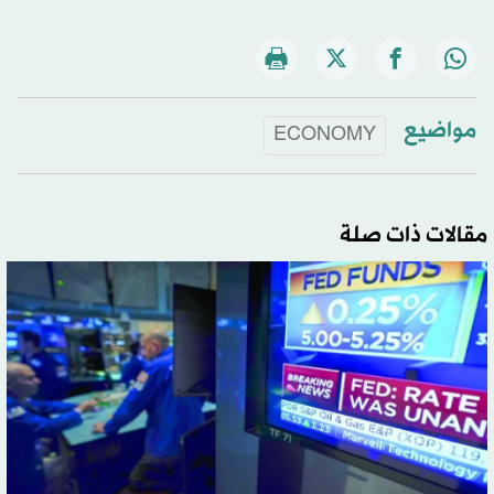
مواضيع
ECONOMY
مقالات ذات صلة