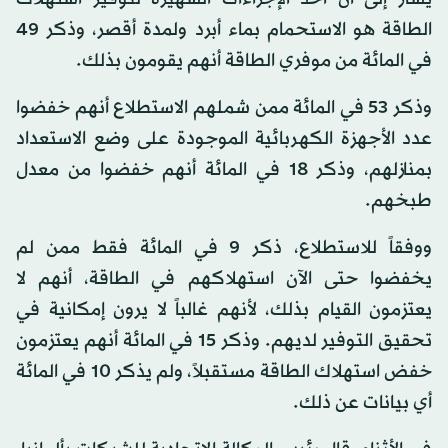
الطاقة هو الاستحمام بماء أبرد ولمدة أقصر، وذكر 49
في المائة من موفري الطاقة أنهم يقومون بذلك.
وذكر 53 في المائة ممن شملهم الاستطلاع أنهم خفضوا
عدد الأجهزة الكهربائية الموجودة على وضع الاستعداد
بمنازلهم، وذكر 18 في المائة أنهم خفضوا من معدل
طبخهم.
ووفقاً للاستطلاع، ذكر 9 في المائة فقط ممن لم
يخفضوا حتى الآن استهلاكهم في الطاقة، أنهم لا
يعتزمون القيام بذلك، لأنهم غالباً لا يرون إمكانية في
تحقيق التوفير لديهم. وذكر 15 في المائة أنهم يعتزمون
خفض استهلاك الطاقة مستقبلاً، ولم يذكر 10 في المائة
أي بيانات عن ذلك.