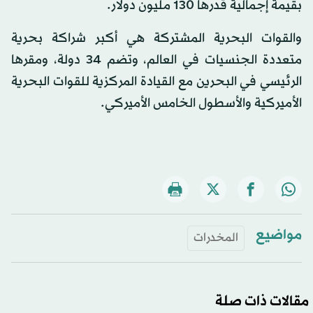
بقيمة إجمالية قدرها 130 مليون دولار.
والقوات البحرية المشتركة هي أكبر شراكة بحرية
متعددة الجنسيات في العالم، وتضم 34 دولة، ومقرها
الرئيسي في البحرين مع القيادة المركزية للقوات البحرية
الأميركية والأسطول الخامس الأميركي.
مواضيع
المخدرات
مقالات ذات صلة