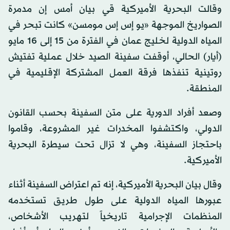
وقالت البحرية الأميركية قي بيان أمس إن مدمرة
الصواريخ الموجهة «يو إس إس مومسن» كانت تبحر في
المياه الدولية لخليج عمان في الفترة من 15 إلى 16 مايو
(أيار) الحالي، أوقفت سفينة الصيد خلال عملية تفتيش
روتينية تنفذها فرقة العمل المشتركة الإقليمية في
المنطقة.
وصعد أفراد الدورية على متن السفينة بحسب القانون
الدولي، واكتشفوا المخدرات غير المشروعة، وقاموا
باحتجاز السفينة، وهي لا تزال تحت سيطرة البحرية
الأميركية.
وقال بيان البحرية الأميركية، إنه تم اعتراض السفينة أثناء
عبورها المياه الدولية على طول طريق تستخدمه
المنظمات الإجرامية تاريخياً لتهريب الأشخاص،