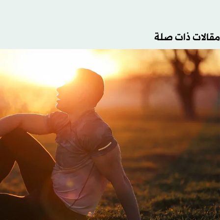
مقالات ذات صلة