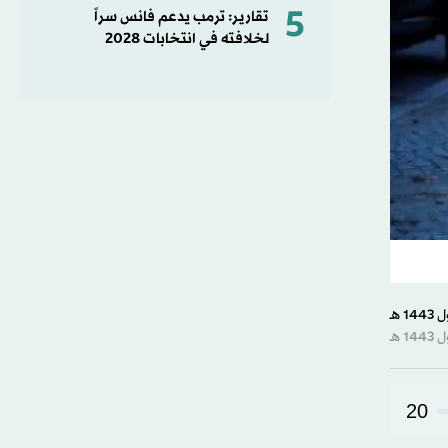
5
تقارير: ترمب يدعم فانس سراً
لخلافته في انتخابات 2028
20