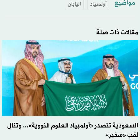
مواضيع
أولمبياد
اليابان
مقالات ذات صلة
السعودية تتصدر «أولمبياد العلوم النووية»... وتنال
لقب «سفير»