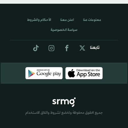
معلومات عنا
اعلن معنا
الأحكام والشروط
سياسة الخصوصية
تابعنا
جميع الحقوق محفوظة وتخضع لشروط واتفاق الاستخدام