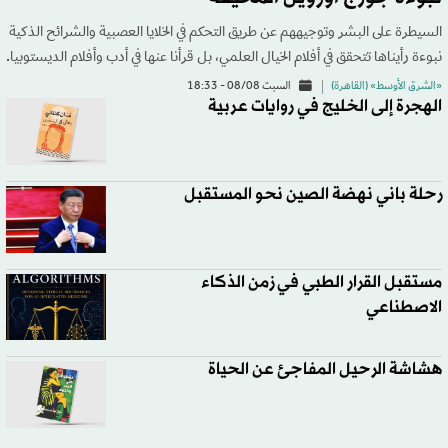
السيطرة على البشر وتوجيههم عن طريق التحكم في الخلايا العصبية والشرائح الذكية
نبوءة رأيناها تتحقق في أفلام الخيال العلمي، بل قرأنا عنها في أدب وأفلام الديستوبيا.
«الشرق الأوسط» (القاهرة)
السبت 08/08 - 18:33
الهجرة إلى الخليج في روايات عربية
رحلة باني نهضة الصين نحو المستقبل
مستقبل القرار الطبي في زمن الذكاء
الاصطناعي
هشاشة الرحيل المفاجئ عن الحياة