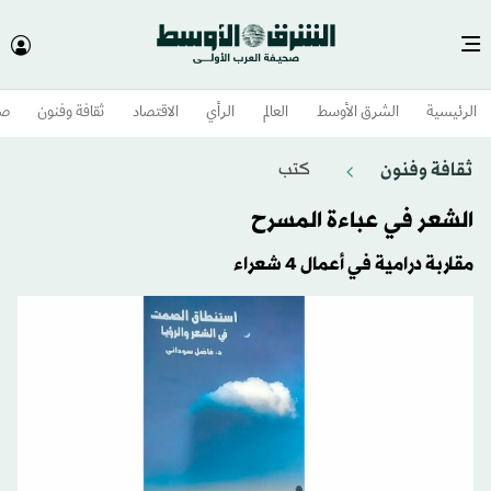
الرئيسية
الشرق الأوسط​
العالم
الرأي
الاقتصاد
ثقافة وفنون
صح
ثقافة وفنون
كتب
الشعر في عباءة المسرح
مقاربة درامية في أعمال 4 شعراء