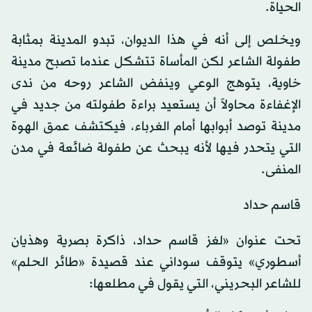
الحياة.
ويخلص إلى أنه في هذا الديوان، تبدو المدينة بمثابة
طفولة الشاعر لكن المأساة تتشكل عندما تصبح مدينة
خاوية، يتوهج الوعي وينفض الشاعر روحه من ندى
الإغفاءة محاولاً أن يستعيد براءة طفولته من جديد في
مدينة توصد أبوابها أمام الغرباء، فيكتشف عمق الهوة
التي يتحدر فيها لأنه يبحث عن طفولة ضائعة في مدن
المنفى.
قاسم حداد
تحت عنوان «لغز قاسم حداد، ذاكرة بصرية وهذيان
أسطوري» يتوقف سوداني عند قصيدة «طائر الحلم»
للشاعر البحريني، التي يقول في مطلعها: