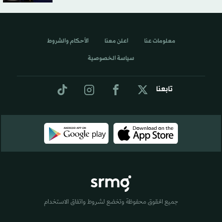
معلومات عنا
اعلن معنا
الأحكام والشروط
سياسة الخصوصية
تابعنا
جميع الحقوق محفوظة وتخضع لشروط واتفاق الاستخدام