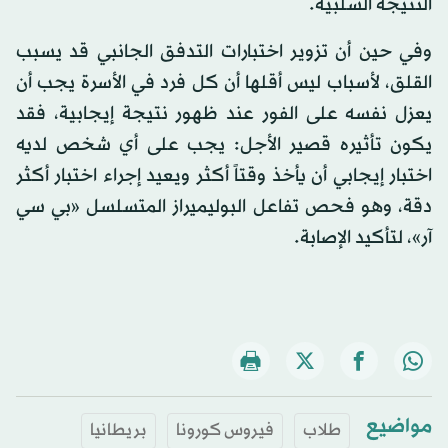
النتيجة السلبية.
وفي حين أن تزوير اختبارات التدفق الجانبي قد يسبب
القلق، لأسباب ليس أقلها أن كل فرد في الأسرة يجب أن
يعزل نفسه على الفور عند ظهور نتيجة إيجابية، فقد
يكون تأثيره قصير الأجل: يجب على أي شخص لديه
اختبار إيجابي أن يأخذ وقتاً أكثر ويعيد إجراء اختبار أكثر
دقة، وهو فحص تفاعل البوليميراز المتسلسل «بي سي
آر»، لتأكيد الإصابة.
مواضيع
طلاب
فيروس كورونا
بريطانيا