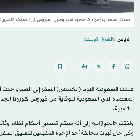
اتخذت السعودية إجراءات صحية لمنع وصول الفيروس إلى المملكة (الشرق ا
الرياض:
«الشرق الأوسط»
علقت السعودية اليوم (الخميس) السفر إلى الصين، حيث أكد
المعتمدة لدى السعودية للوقاية من فيروس كورونا الجدي
الشعبية.
ولفتت «الجوازات» إلى أنه سيتم تطبيق أحكام نظام وثائ
وفي حال ثبوت مخالفة أحد الإخوة المقيمين لتعليق السفر 