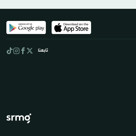
تابعنا