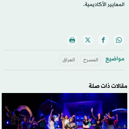
المعايير الأكاديمية.
مواضيع
المسرح
العراق
مقالات ذات صلة