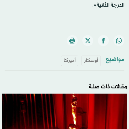
الدرجة الثانية».
مواضيع
أوسكار
أميركا
مقالات ذات صلة