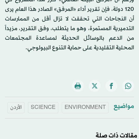
120 دولة، فإن تقرير أداء «المرفق» الصادر هذا العام يرى
أن النجاحات التي تحققت لا تزال أقل من الممارسات
التدميرية المستمرة، وهو ما يتطلب، وفق التقرير، مزيداً
من الدعم بالوسائل الحديثة لمساعدة المجتمعات
المحلية التقليدية على حماية التنوع البيولوجي.
مواضيع
ENVIRONMENT
SCIENCE
الأردن
مقالات ذات صلة