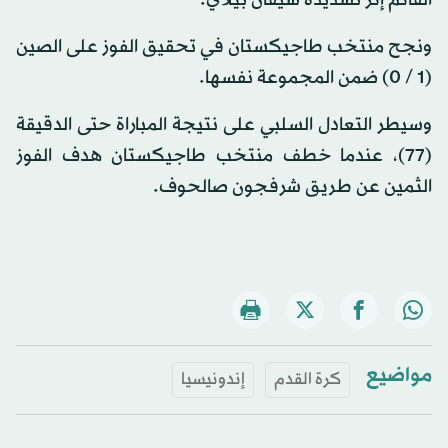
ونجح منتخب طاجيكستان في تحقيق الفوز على الصين
(1 / 0) ضمن المجموعة نفسها.
وسيطر التعادل السلبي على نتيجة المباراة حتى الدقيقة
(77)، عندما خطف منتخب طاجيكستان هدف الفوز
الثمين عن طريق شرفجون صالحوف.
مواضيع
كرة القدم
إندونيسيا