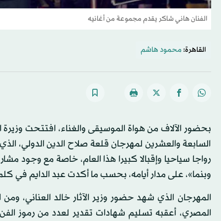
الفنان هاني شاكر يقدم مجموعة من أغانيه
القاهرة:
محمود هاشم
بحضور الآلاف من هواة الموسيقى والغناء، افتتحت وزيرة الث
السابعة والعشرين لمهرجان قلعة صلاح الدين الدولي، الذي
رواجا سياحيا وإقبالا كبيرا هذا العام، خاصة مع وجود م
وبنما»، على مدار أيامه، بحسب ما أكدت عبد الدايم في كلمة
المصري، أعقبه تسليم شهادات تقدير لعدد من رموز الفن و