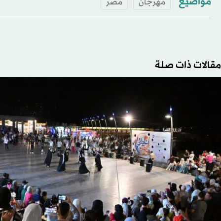
مواضيع
مهرجان
مصر
مقالات ذات صلة