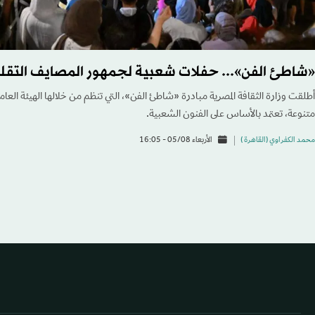
«شاطئ الفن»... حفلات شعبية لجمهور المصايف التقلي
أطلقت وزارة الثقافة المصرية مبادرة «شاطئ الفن»، التي تنظم من خلالها الهيئة العام
متنوعة، تعتمد بالأساس على الفنون الشعبية.
محمد الكفراوي (القاهرة )
الأربعاء 05/08 - 16:05