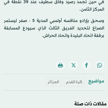
في حين تجمد رصيد وفاق سطيف عند 39 نقطة في
المركز الثامن.
وسحق بإرادو منافسه أولمبي المدية 5 - صفر ليستمر
الصراع لتحديد الفريق الثالث الذي سيودع المسابقة
برفقة اتحاد البليدة واتحاد الحراش.
مواضيع
كرة القدم
الجزائر
مقالات ذات صلة