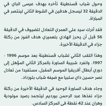
وحول شباب قسنطينة تأخره بهدف عيسى الباي في
الدقيقة 32 ليسجل هدفين في الشوط الثاني لينتصر في
المباراة.
فقد أدرك سيد علي العمري التعادل للضيوف في الدقيقة
56 قبل أن يحرز الهادي بلعميري هدف الفوز من ركلة
جزاء في الدقيقة الأخيرة.
وهذا اللقب الثاني لشباب قسنطينة بعد موسم 1996 -
1997. وانفرد شبيبة الساورة بالمركز الثاني المؤهل إلى
دوري أبطال أفريقيا الموسم المقبل، مستفيدا من تعادل
نصر حسين داي سلبيا مع ضيفه شباب بلوزداد.
وجاء هدف الساورة الوحيد في الدقيقة الأخيرة من ركلة
جزاء نفذها عبد الرحمن بورديم ليتجمد رصيد مولودية
وهران عند 42 نقطة في المركز السادس.