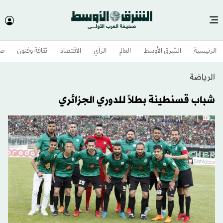
الرئيسية
الشرق الأوسط​
العالم
الرأي
الاقتصاد
ثقافة وفنون
صح
الرياضة
شباب قسنطينة بطلاً للدوري الجزائري