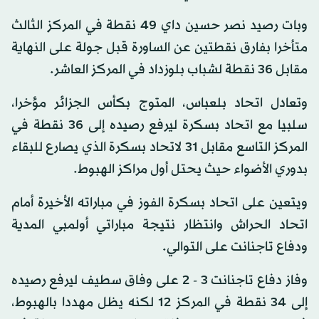
وبات رصيد نصر حسين داي 49 نقطة في المركز الثالث
متأخرا بفارق نقطتين عن الساورة قبل جولة على النهاية
مقابل 36 نقطة لشباب بلوزداد في المركز العاشر.
وتعادل اتحاد بلعباس، المتوج بكأس الجزائر مؤخرا،
سلبيا مع اتحاد بسكرة ليرفع رصيده إلى 36 نقطة في
المركز التاسع مقابل 31 لاتحاد بسكرة الذي يصارع للبقاء
بدوري الأضواء حيث يحتل أول مراكز الهبوط.
ويتعين على اتحاد بسكرة الفوز في مباراته الأخيرة أمام
اتحاد الحراش وانتظار نتيجة مباراتي أولمبي المدية
ودفاع تاجنانت على التوالي.
وفاز دفاع تاجنانت 3 - 2 على وفاق سطيف ليرفع رصيده
إلى 34 نقطة في المركز 12 لكنه يظل مهددا بالهبوط،