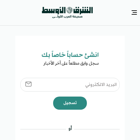
انشئ حساباً خاصاً بك​
سجل وابق مطلعاً على آخر الأخبار ​
تسجيل
أو