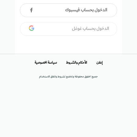
الدخول بحساب فيسبوك
الدخول بحساب غوغل
إعلان
الأحكام والشروط
سياسة الخصوصية
جميع الحقوق محفوظة وتخضع لشروط واتفاق الاستخدام