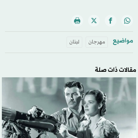
مواضيع
مهرجان
لبنان
مقالات ذات صلة