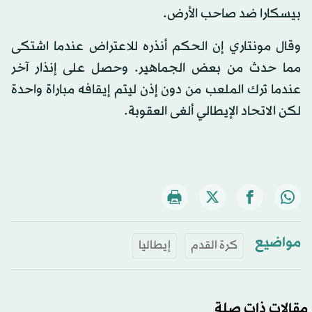
بيسكارا ضد صاحب الأرض.
وقال مونتاري إن الحكم أنذره للاعتراض عندما اشتكى
مما حدث من بعض الجماهير. وحصل على إنذار آخر
عندما ترك الملعب من دون إذن ليتم إيقافه مباراة واحدة
لكن الاتحاد الإيطالي ألغى العقوبة.
مواضيع
كرة القدم
إيطاليا
مقالات ذات صلة