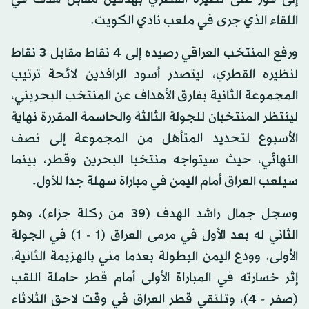
اللقاء الذي جرى في ملعب نادي الكويت.
ورفع المنتخب العراقي رصيده إلى 4 نقاط مقابل 3 نقاط
لنظيره القطري، ليتصدر أسود الرافدين لائحة ترتيب
المجموعة الثانية بفارق الأهداف عن المنتخب البحريني،
لينتظر المنتخبان للجولة الثالثة والحاسمة المقررة نهاية
الأسبوع لتحديد المتأهل من المجموعة إلى نصف
النهائي، حيث سيتواجه منتخبا البحرين وقطر، بينما
سيلعب العراق أمام اليمن في مباراة سهلة جدا للأول.
وسجل جمال راشد الهدف (39 من ركلة جزاء)، وهو
الثاني له بعد الأول في مرمى العراق (1 - 1) في الجولة
الأولى. وودع اليمن البطولة بعدما مني بالهزيمة الثانية،
إثر خسارته في المباراة الأولى أمام قطر حاملة اللقب
(صفر - 4)، وتلتقي قطر العراق في وقت لاحق الثلاثاء