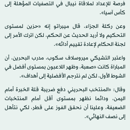
فرصة للإعداد لملاقاة نيبال في التصفيات المؤهلة إلى
كأس آسيا».
وعن ركلة الجزاء، قال ميبراتو إنه «حزين لمستوى
التحكيم ولا أريد الحديث عن الحكم، لكن اترك الأمر إلى
لجنة الحكام لإعادة تقييم أدائه».
واعتبر التشيكي ميروسلاف سكوب، مدرب البحرين، أن
المباراة كانت «صعبة، وظهر اللاعبون بمستوى أفضل في
الشوط الأول، لكن لم نترجم الأفضلية إلى أهداف».
وقال: «المنتخب البحريني دفع ضريبة قلة الخبرة أمام
اليمن، ودائما نظهر بمستوى أقل أمام المنتخبات
الضعيفة، وعلينا أن نحقق الفوز على قطر، لكي نتأهل
إلى نصف النهائي».