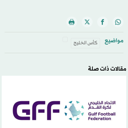
مواضيع
كأس الخليج
مقالات ذات صلة