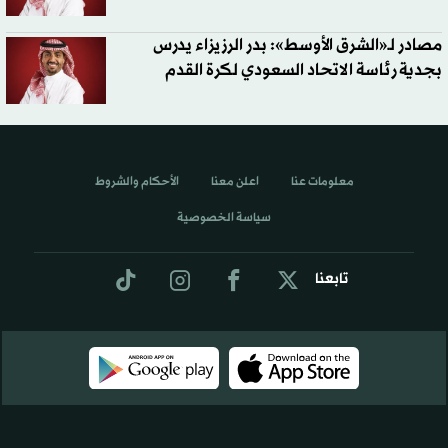
مصادر لـ«الشرق الأوسط»: بدر الرزيزاء يدرس
بجدية رئاسة الاتحاد السعودي لكرة القدم
معلومات عنا
اعلن معنا
الأحكام والشروط
سياسة الخصوصية
تابعنا