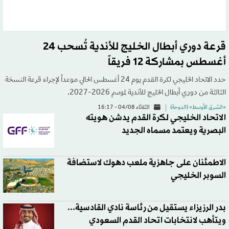
قرعة دوري أبطال الخليج للأندية تُسحب 24
أغسطس بمشاركة 12 فريقاً
حدد الاتحاد الخليجي لكرة القدم يوم 24 أغسطس الحالي موعداً لإجراء قرعة النسخة
الثالثة من دوري أبطال الخليج للأندية لموسم 2026-2027.
«الشرق الأوسط» (الدوحة)
الثلاثاء 04/08 - 16:17
الاتحاد الخليجي لكرة القدم يدشن هويته
البصرية ويعتمد مسماه الجديد
الاطمئنان على جاهزية ملعب دهوك لاستضافة
السوبر الخليجي
بدر الرزيزاء يستقيل من رئاسة نادي القادسية...
ويتأهب لانتخابات اتحاد القدم السعودي