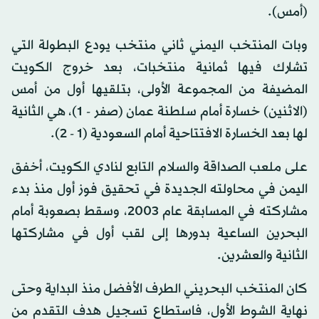
(أمس).
وبات المنتخب اليمني ثاني منتخب يودع البطولة التي
تشارك فيها ثمانية منتخبات، بعد خروج الكويت
المضيفة من المجموعة الأولى، بتلقيها أول من أمس
(الاثنين) خسارة أمام سلطنة عمان (صفر - 1)، هي الثانية
لها بعد الخسارة الافتتاحية أمام السعودية (1 - 2).
على ملعب الصداقة والسلام التابع لنادي الكويت، أخفق
اليمن في محاولته الجديدة في تحقيق فوز أول منذ بدء
مشاركته في المسابقة عام 2003، وسقط بصعوبة أمام
البحرين الساعية بدورها إلى لقب أول في مشاركتها
الثانية والعشرين.
كان المنتخب البحريني الطرف الأفضل منذ البداية وحتى
نهاية الشوط الأول، فاستطاع تسجيل هدف التقدم من