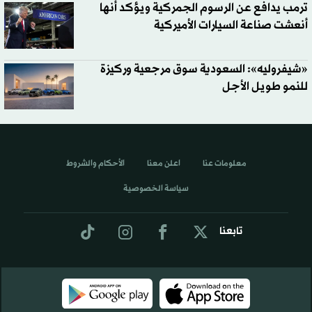
ترمب يدافع عن الرسوم الجمركية ويؤكد أنها
أنعشت صناعة السيارات الأميركية
«شيفروليه»: السعودية سوق مرجعية وركيزة
للنمو طويل الأجل
معلومات عنا
اعلن معنا
الأحكام والشروط
سياسة الخصوصية
تابعنا