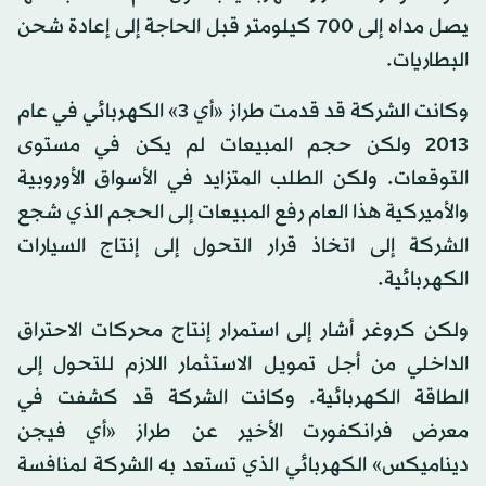
يصل مداه إلى 700 كيلومتر قبل الحاجة إلى إعادة شحن
البطاريات.
وكانت الشركة قد قدمت طراز «أي 3» الكهربائي في عام
2013 ولكن حجم المبيعات لم يكن في مستوى
التوقعات. ولكن الطلب المتزايد في الأسواق الأوروبية
والأميركية هذا العام رفع المبيعات إلى الحجم الذي شجع
الشركة إلى اتخاذ قرار التحول إلى إنتاج السيارات
الكهربائية.
ولكن كروغر أشار إلى استمرار إنتاج محركات الاحتراق
الداخلي من أجل تمويل الاستثمار اللازم للتحول إلى
الطاقة الكهربائية. وكانت الشركة قد كشفت في
معرض فرانكفورت الأخير عن طراز «أي فيجن
ديناميكس» الكهربائي الذي تستعد به الشركة لمنافسة