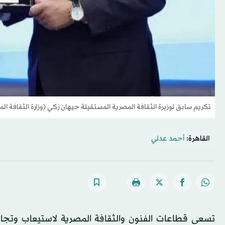
تكريم سابق لوزيرة الثقافة المصرية المستقيلة جيهان زكي (وزارة الثقافة ال
القاهرة:
أحمد عدلي
تسعى قطاعات الفنون والثقافة المصرية لاستيعاب وتجاوز