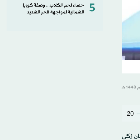
5
حساء لحم الكلاب... وصفة كوريا
الشمالية لمواجهة الحر الشديد
20
ان زكي