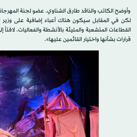
وأوضح الكاتب والناقد طارق الشناوي، عضو لجنة المهرجانات، ا
لكن في المقابل سيكون هناك أعباء إضافية على وزير التع
القطاعات المتشعبة والمليئة بالأنشطة والفعاليات، لافتاً إ
قرارات بشأنها واختيار القائمين عليها».