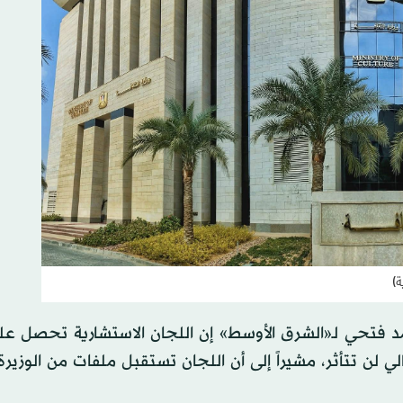
ة)
 فتحي لـ«الشرق الأوسط» إن اللجان الاستشارية تحصل على
الي لن تتأثر، مشيراً إلى أن اللجان تستقبل ملفات من الوزي