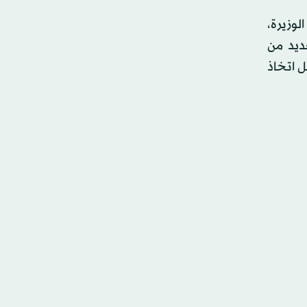
لوزيرة،
عديد من
ل اتخاذ