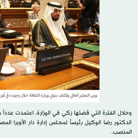
وزير التعليم العالي والمكلف بتولي وزارة الثقافة خلال وجوده في 
وخلال الفترة التي قضتها زكي في الوزارة، اعتمدت عدداً
الدكتور رضا الوكيل رئيساً لمجلس إدارة دار الأوبرا المص
المنصب.