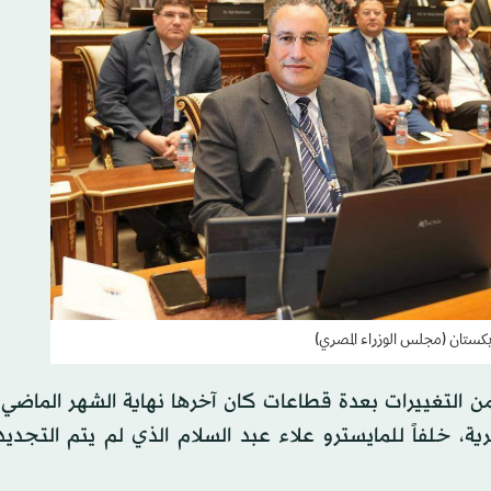
أوزبكستان (مجلس الوزراء المصري)
 من التغييرات بعدة قطاعات كان آخرها نهاية الشهر الماضي
رية، خلفاً للمايسترو علاء عبد السلام الذي لم يتم التجدي