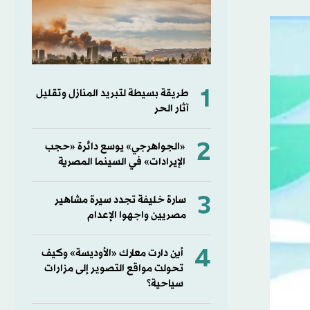
1
طريقة بسيطة لتبريد المنازل وتقليل
آثار الحر
2
«الجواهرجي» يوسع دائرة «حجب
الإيرادات» في السينما المصرية
3
سارة خليفة تجدد سيرة مشاهير
مصريين واجهوا الإعدام
4
أين دارت معارك «الأوديسة» وكيف
تحولت مواقع التصوير إلى مزارات
سياحية؟