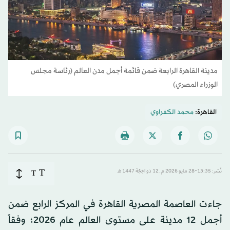
مدينة القاهرة الرابعة ضمن قائمة أجمل مدن العالم (رئاسة مجلس
الوزراء المصري)
القاهرة:
محمد الكفراوي
T
نُشر: 13:35-28 مايو 2026 م ـ 12 ذو الحِجّة 1447 هـ
T
جاءت العاصمة المصرية القاهرة في المركز الرابع ضمن
أجمل 12 مدينة على مستوى العالم عام 2026؛ وفقاً