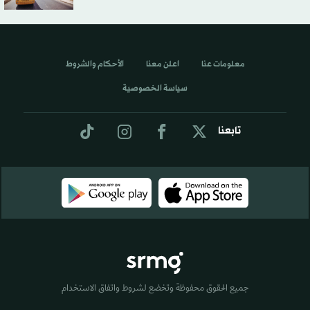
معلومات عنا
اعلن معنا
الأحكام والشروط
سياسة الخصوصية
تابعنا
جميع الحقوق محفوظة وتخضع لشروط واتفاق الاستخدام