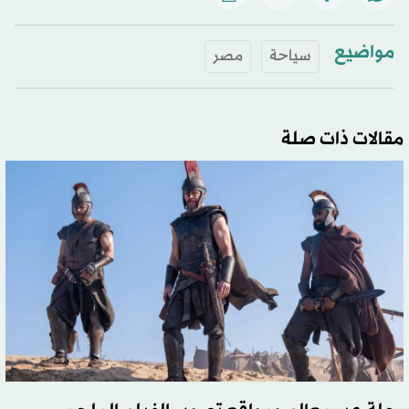
مواضيع
سياحة
مصر
مقالات ذات صلة