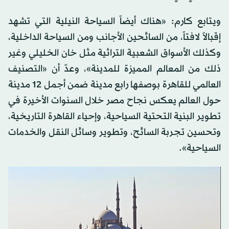
ويتابع كارم: «هناك أيضاً السياحة النيلية التي تشهد
إقبالاً لافتاً، من السائحين الأجانب ومن السياحة الداخلية،
وكذلك الأسواق الشعبية التراثية مثل خان الخليلي وغير
ذلك من المعالم المميزة للمدينة»، وعدّ أن «التصنيف
العالمي للقاهرة بوصفها رابع مدينة ضمن أجمل 12 مدينة
حول العالم يعكس نجاح مصر خلال السنوات الأخيرة في
تطوير البنية التحتية السياحية، وإحياء القاهرة التاريخية،
وتحسين تجربة السائح، وتطوير وسائل النقل والخدمات
السياحية».