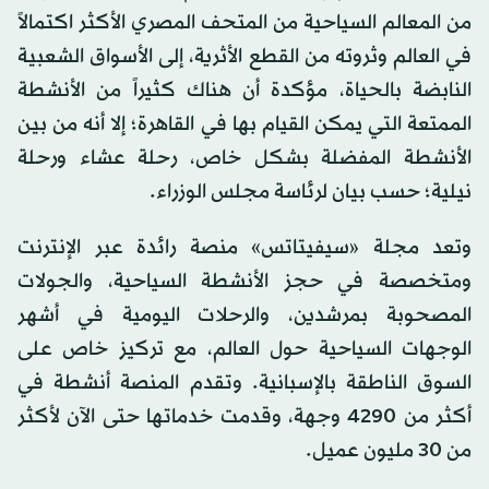
من المعالم السياحية من المتحف المصري الأكثر اكتمالاً
في العالم وثروته من القطع الأثرية، إلى الأسواق الشعبية
النابضة بالحياة، مؤكدة أن هناك كثيراً من الأنشطة
الممتعة التي يمكن القيام بها في القاهرة؛ إلا أنه من بين
الأنشطة المفضلة بشكل خاص، رحلة عشاء ورحلة
نيلية؛ حسب بيان لرئاسة مجلس الوزراء.
وتعد مجلة «سيفيتاتس» منصة رائدة عبر الإنترنت
ومتخصصة في حجز الأنشطة السياحية، والجولات
المصحوبة بمرشدين، والرحلات اليومية في أشهر
الوجهات السياحية حول العالم، مع تركيز خاص على
السوق الناطقة بالإسبانية. وتقدم المنصة أنشطة في
أكثر من 4290 وجهة، وقدمت خدماتها حتى الآن لأكثر
من 30 مليون عميل.