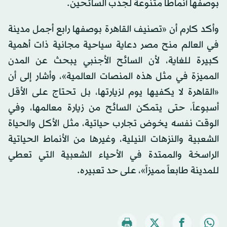
بوصفها أنماطاً متنوعة لجذب السائحين.
وأكد كارم أن «تصنيف القاهرة بوصفها رابع أجمل مدينة
في العالم منح مصر دعاية سياحية مجانية ذات أهمية
كبيرة للغاية، لأن السائح الأجنبي يبحث عن المدن
المميزة في مثل هذه المنصات العالمية»، وأشار إلى أن
«القاهرة لا يكفيها يوم لزيارتها، بل تحتاج على الأقل
أسبوعاً، حتى يتمكن السائح من زيارة معالمها، وفي
الوقت نفسه يخوض تجارب حياتية، مثل الأكل والحياة
الشعبية والنزهات النيلية، وغيرها من الأنماط الحياتية
الراسخة والممتدة في الأحياء الشعبية التي تعطي
للمدينة طابعاً مميزاً»، على حد تعبيره.