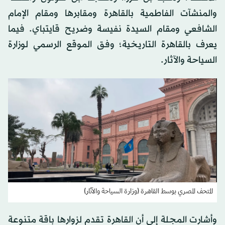
والمنشآت الفاطمية بالقاهرة ومقابرها ومقام الإمام
الشافعي ومقام السيدة نفيسة وضريح قايتباي. فيما
يعرف بالقاهرة التاريخية؛ وفق الموقع الرسمي لوزارة
السياحة والآثار.
المتحف المصري بوسط القاهرة (وزارة السياحة والآثار)
وأشارت المجلة إلى أن القاهرة تقدم لزوارها باقة متنوعة