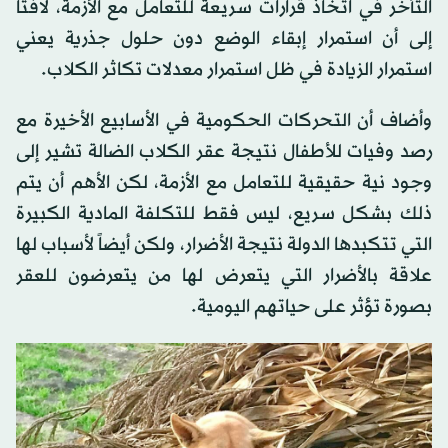
التأخر في اتخاذ قرارات سريعة للتعامل مع الأزمة، لافتاً
إلى أن استمرار إبقاء الوضع دون حلول جذرية يعني
استمرار الزيادة في ظل استمرار معدلات تكاثر الكلاب.
وأضاف أن التحركات الحكومية في الأسابيع الأخيرة مع
رصد وفيات للأطفال نتيجة عقر الكلاب الضالة تشير إلى
وجود نية حقيقية للتعامل مع الأزمة، لكن الأهم أن يتم
ذلك بشكل سريع، ليس فقط للتكلفة المادية الكبيرة
التي تتكبدها الدولة نتيجة الأضرار، ولكن أيضاً لأسباب لها
علاقة بالأضرار التي يتعرض لها من يتعرضون للعقر
بصورة تؤثر على حياتهم اليومية.