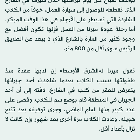
بوالدها صباح كل يوم ليرافقها خلال سيرها في الشارع
الذي تقطعه للوصول إلى سيارة العمل، خوفاً من الكلاب
الشاردة التي تسيطر على الأرجاء في هذا الوقت المبكر.
أما رحلة عودة ميرنا من العمل فإنها تكون أفضل مع
وجود كثير من المارة بالشارع الذي لا يبعد عن الطريق
الرئيس سوى أقل من 800 متر.
تقول ميرنا لـ«الشرق الأوسط» إن لديها عقدة منذ
طفولتها بسبب الكلاب بعدما شاهدت أحد جيرانها
يتعرض للعقر من كلب في الشارع، لافتة إلى أن أحد
الجيران في المنطقة قام بوضع سم للكلاب، وقضى على
عدد كبير منها العام الماضي، وجرى توقيفه بعد تتبع
هويته، وعادت الكلاب مرة أخرى بعد شهور وإن كانت لا
تزال بأعداد أقل.