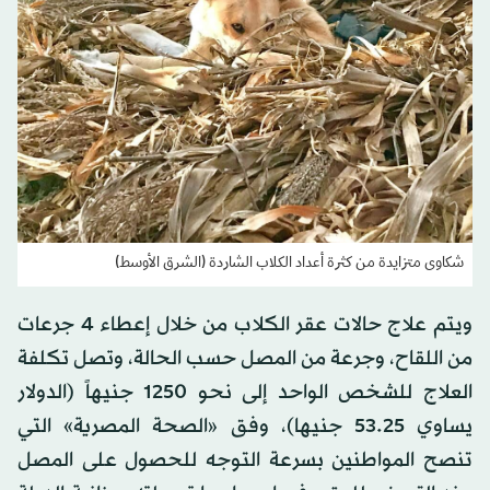
شكاوى متزايدة من كثرة أعداد الكلاب الشاردة (الشرق الأوسط)
ويتم علاج حالات عقر الكلاب من خلال إعطاء 4 جرعات
من اللقاح، وجرعة من المصل حسب الحالة، وتصل تكلفة
العلاج للشخص الواحد إلى نحو 1250 جنيهاً (الدولار
يساوي 53.25 جنيها)، وفق «الصحة المصرية» التي
تنصح المواطنين بسرعة التوجه للحصول على المصل