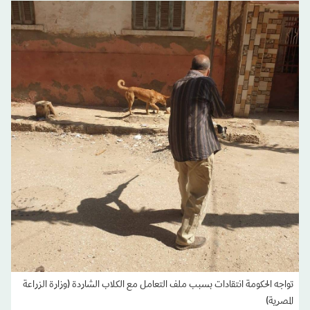
تواجه الحكومة انتقادات بسبب ملف التعامل مع الكلاب الشاردة (وزارة الزراعة
المصرية)