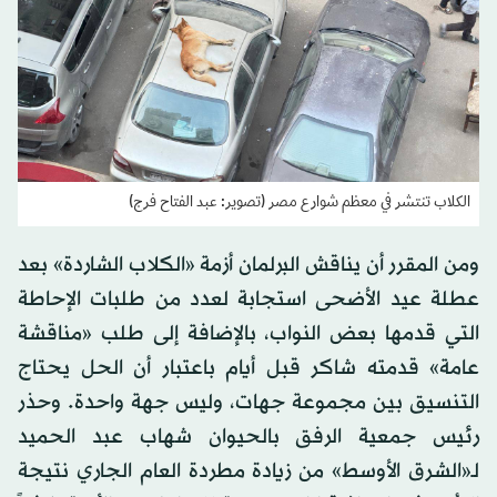
الكلاب تنتشر في معظم شوارع مصر (تصوير: عبد الفتاح فرج)
ومن المقرر أن يناقش البرلمان أزمة «الكلاب الشاردة» بعد
عطلة عيد الأضحى استجابة لعدد من طلبات الإحاطة
التي قدمها بعض النواب، بالإضافة إلى طلب «مناقشة
عامة» قدمته شاكر قبل أيام باعتبار أن الحل يحتاج
التنسيق بين مجموعة جهات، وليس جهة واحدة. وحذر
رئيس جمعية الرفق بالحيوان شهاب عبد الحميد
لـ«الشرق الأوسط» من زيادة مطردة العام الجاري نتيجة