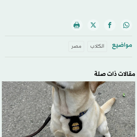
مواضيع
الكلاب
مصر
مقالات ذات صلة