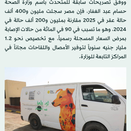
ووفق تصريحات سابقة للمتحدث باسم وزارة الصحة
حسام عبد الغفار، فإن مصر سجلت مليون و400 ألف
حالة عقر في 2025 مقارنة بمليون و200 ألف حالة في
2024، وهو ما تسبب في 90 في المائة من حالات الإصابة
بمرض السعار المسجلة رسمياً، مع تخصيص نحو 1.2
مليار جنيه سنوياً لتوفير الأمصال واللقاحات مجاناً في
المراكز التابعة للوزارة.