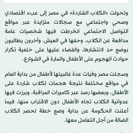
وتحولت «الكلاب الشاردة» في مصر إلى عبء اقتصادي
وصحي واجتماعي مع سجالات متزايدة عبر مواقع
التواصل الاجتماعي انخرطت فيها شخصيات عامة
مدافعة عن الكلاب، وحقها في العيش، وآخرون يطالبون
بوضع حد لانتشارها، والقضاء عليها على خلفية تكرار
حوادث الهجوم على الأطفال والمارة في الشوارع.
وسجلت مصر وفيات عدة غالبيتها لأطفال من بداية العام
في مواقع مختلفة نتيجة هجمات لكلاب شاردة على
الأطفال، وبعضها رصد عبر كاميرات المراقبة، وبرزت فيها
عدوانية الكلاب تجاه الأطفال دون الاقتراب منها، فيما
أعلنت الحكومة عن بداية وضع خطة لحصر الكلاب
الضالة من أجل التعامل معها.