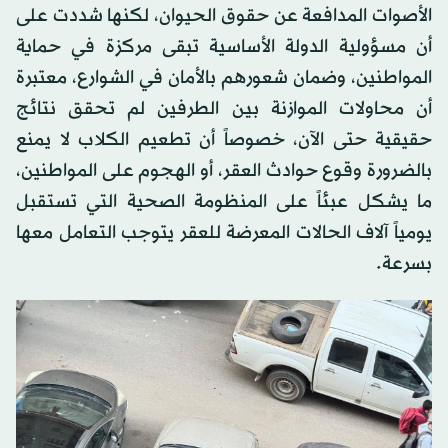
الأصوات المدافعة عن حقوق الحيوان، لكنها شددت على
أن مسؤولية الدولة الأساسية تبقى مركزة في حماية
المواطنين، وضمان شعورهم بالأمان في الشوارع، معتبرة
أن محاولات الموازنة بين الطرفين لم تحقق نتائج
حقيقية حتى الآن، خصوصاً أن تطعيم الكلاب لا يمنع
بالضرورة وقوع حوادث العقر، أو الهجوم على المواطنين،
ما يشكل عبئاً على المنظومة الصحية التي تستقبل
يومياً آلاف الحالات المعرضة للعقر يتوجب التعامل معها
بسرعة.