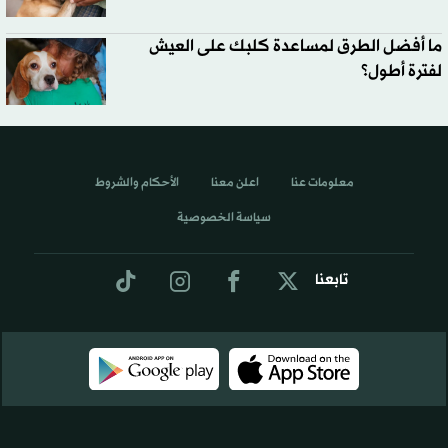
ما أفضل الطرق لمساعدة كلبك على العيش
لفترة أطول؟
معلومات عنا
اعلن معنا
الأحكام والشروط
سياسة الخصوصية
تابعنا