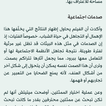
مساحة للاعتراف بها.
صدمات اجتماعية
وأكدت أن الفيلم يحاول إظهار النتائج التي يخلّفها هذا
الإهمال أو التجاهل في حياة الشباب، خصوصاً الفتيات؛ إذ
إن الصدمات في مثل هذه البيئات قد تظل غير مرئية
لفترة طويلة، نتيجة تجاهل الأنظمة الاجتماعية لها أو
التعامل معها ببرود، مما يجعل آثارها تتراكم بصمت.
وترى أن هذا الصمت نفسه يمكن أن يتحوّل إلى شكل آخر
من أشكال العنف، لأنه يمنع الضحايا من التعبير عن
تجاربهم أو فهمها.
وعن عملية اختيار الممثلين، أوضحت ميتيتش أنها لم
تكن تبحث عن ممثلين محترفين بقدر ما كانت تبحث