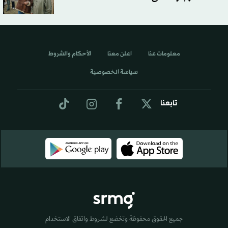
معلومات عنا
اعلن معنا
الأحكام والشروط
سياسة الخصوصية
تابعنا
جميع الحقوق محفوظة وتخضع لشروط واتفاق الاستخدام