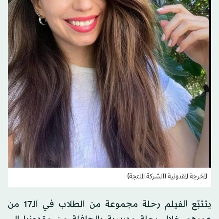
المخرجة المقدونية (الشركة المنتجة)
يتتبّع الفيلم رحلة مجموعة من الطلاب في الـ17 من