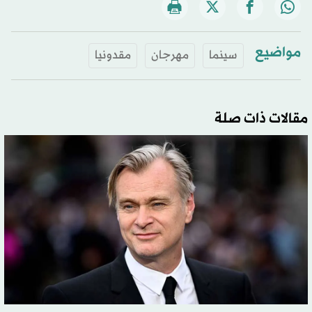
مواضيع
سينما
مهرجان
مقدونيا
مقالات ذات صلة