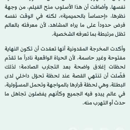
نفسها. وأضافت أن هذا الأسلوب منح الفيلم، من وجهة
نظرها، «إحساساً بالحميمية»، لكنه في الوقت نفسه
فرض حدوداً على ما يراه المشاهد، لأن معرفته بالعالم
تظل مرتبطة بما تعرفه الشخصية.
وأكدت المخرجة المقدونية أنها تعمّدت أن تكون النهاية
مفتوحة وغير حاسمة، لأن الحياة الواقعية نادراً ما تقدّم
لحظات إغلاق واضحة بعد التجارب الصادمة؛ لذلك
فضّلت أن تنتهي القصة عند لحظة تحوّل داخلي لدى
البطلة، وهي لحظة قرارها بالمواجهة وتحمل المسؤولية،
في عالم يبدو فيه الجميع وكأنهم يفضلون تجاهل ما
حدث أو التهرب منه.