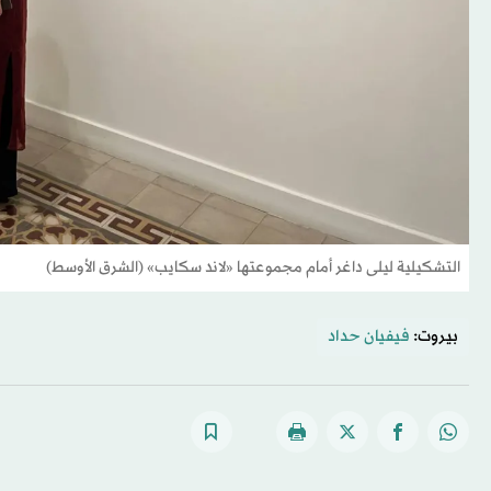
التشكيلية ليلى داغر أمام مجموعتها «لاند سكايب» (الشرق الأوسط)
بيروت:
فيفيان حداد