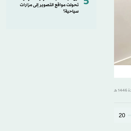
5
تحولت مواقع التصوير إلى مزارات
سياحية؟
20