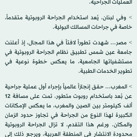
العمليات الجراحية.
> وفي لبنان، يُعد استخدام الجراحة الروبوتية متقدماً،
خاصة في جراحات المسالك البولية.
> مصر... شهدت تطوراً لافتاً في هذا المجال، إذ أعلنت
جامعة عين شمس تطبيق نظام الجراحة الروبوتية في
مستشفياتها الجامعية، ما يعكس خطوة نوعية في
تطوير الخدمات الطبية.
> المغرب... حقق إنجازاً عالمياً بإجراء أول عملية جراحية
عن بُعد باستخدام روبوت متطور، تمت على مسافة 12
ألف كيلومتر بين الصين والمغرب، ما يعكس الإمكانات
الكبيرة لهذا النوع من الجراحة في تجاوز حدود الزمان
والمكان. ورغم هذا التقدم، لا تزال الجراحة الروبوتية
محدودة الانتشار في المنطقة العربية، ويرجع ذلك إلى