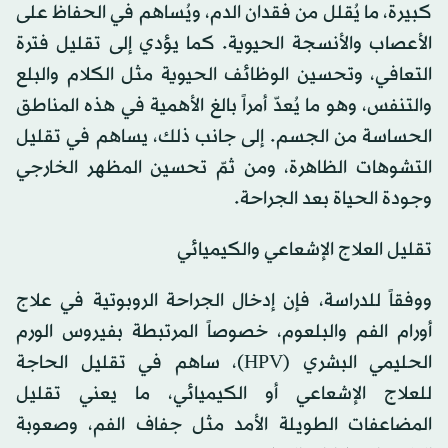
كبيرة، ما يُقلل من فقدان الدم، ويُساهم في الحفاظ على
الأعصاب والأنسجة الحيوية. كما يؤدي إلى تقليل فترة
التعافي، وتحسين الوظائف الحيوية مثل الكلام والبلع
والتنفس، وهو ما يُعدّ أمراً بالغ الأهمية في هذه المناطق
الحساسة من الجسم. إلى جانب ذلك، يساهم في تقليل
التشوهات الظاهرة، ومن ثمّ تحسين المظهر الخارجي
وجودة الحياة بعد الجراحة.
تقليل العلاج الإشعاعي والكيميائي
ووفقاً للدراسة، فإن إدخال الجراحة الروبوتية في علاج
أورام الفم والبلعوم، خصوصاً المرتبطة بفيروس الورم
الحليمي البشري (HPV)، ساهم في تقليل الحاجة
للعلاج الإشعاعي أو الكيميائي، ما يعني تقليل
المضاعفات الطويلة الأمد مثل جفاف الفم، وصعوبة