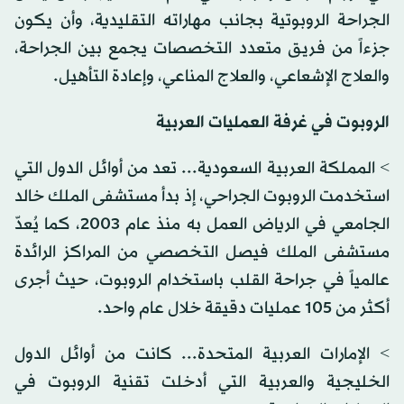
الجراحة الروبوتية بجانب مهاراته التقليدية، وأن يكون
جزءاً من فريق متعدد التخصصات يجمع بين الجراحة،
والعلاج الإشعاعي، والعلاج المناعي، وإعادة التأهيل.
الروبوت في غرفة العمليات العربية
> المملكة العربية السعودية... تعد من أوائل الدول التي
استخدمت الروبوت الجراحي، إذ بدأ مستشفى الملك خالد
الجامعي في الرياض العمل به منذ عام 2003، كما يُعدّ
مستشفى الملك فيصل التخصصي من المراكز الرائدة
عالمياً في جراحة القلب باستخدام الروبوت، حيث أجرى
أكثر من 105 عمليات دقيقة خلال عام واحد.
> الإمارات العربية المتحدة... كانت من أوائل الدول
الخليجية والعربية التي أدخلت تقنية الروبوت في