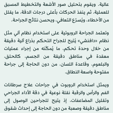
عالية. ويقوم بتحليل صور الأشعة والتخطيط المسبق
للعملية، ثم ينفذ الحركات بأعلى درجات الدقة، ما يقلل
من الأخطاء، ويُسرّع التعافي، ويحسن نتائج الجراحة.
وتعتمد الجراحة الروبوتية على استخدام نظام آلي مثل
نظام «دافنشي» يُتيح للجراح التحكم بذراع آلية دقيقة
من خلال وحدة تحكم، ما يُمكّنه من إجراء عمليات
معقدة في مناطق دقيقة من الجسم، كالحلق،
والبلعوم، وقاعدة اللسان، من دون الحاجة إلى جراحة
مفتوحة واسعة النطاق.
ويمثل استخدام الروبوت في جراحات علاج سرطانات
الفم والرأس والرقبة نقلة نوعية في دقة الأداء الجراحي
وتقليل المضاعفات، إذ يتيح للجراحين الوصول إلى
مناطق دقيقة وصعبة من دون الحاجة إلى إحداث شقوق