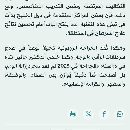
التكاليف المرتفعة ونقص التدريب المتخصص. ومع
ذلك، فإن بعض المراكز المتقدمة في دول الخليج بدأت
في تبني هذه التقنية، مما يفتح الباب أمام تحسين نتائج
علاج السرطان في المنطقة.
وهكذا تُعد الجراحة الروبوتية تحولاً نوعياً في علاج
سرطانات الرأس والوجه، وكما خلص الدكتور جاتين شاه
في دراسته: «الجراحة في 2025 لم تعد مجرد إزالة الورم،
بل أصبحت فناً دقيقاً يُوازن بين الشفاء، والوظيفة،
والمظهر، والكرامة الإنسانية».