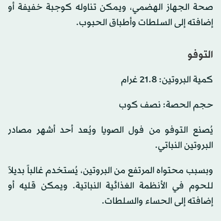
صحة الجهاز الهضمي، ويمكن تناوله كوجبة خفيفة أو
إضافته إلى السلطات وأطباق الحبوب.
التوفو
كمية البروتين: 21.8 غرام
حجم الحصة: نصف كوب
يُصنع التوفو من فول الصويا ويُعد أحد أشهر مصادر
البروتين النباتي.
وبسبب محتواه المرتفع من البروتين، يُستخدم غالباً بديلاً
للحوم في الأنظمة الغذائية النباتية. ويمكن قليه أو
إضافته إلى الحساء والسلطات.