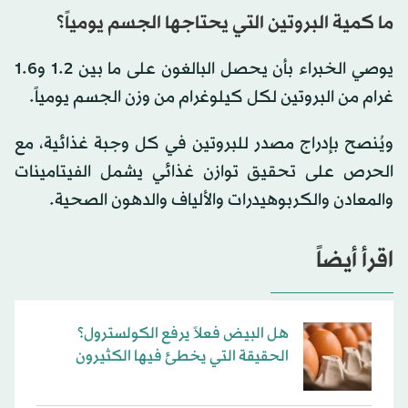
ما كمية البروتين التي يحتاجها الجسم يومياً؟
يوصي الخبراء بأن يحصل البالغون على ما بين 1.2 و1.6
غرام من البروتين لكل كيلوغرام من وزن الجسم يومياً.
ويُنصح بإدراج مصدر للبروتين في كل وجبة غذائية، مع
الحرص على تحقيق توازن غذائي يشمل الفيتامينات
والمعادن والكربوهيدرات والألياف والدهون الصحية.
اقرأ أيضاً
هل البيض فعلاً يرفع الكولسترول؟
الحقيقة التي يخطئ فيها الكثيرون