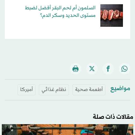
السلمون أم لحم البقر أفضل لضبط
مستوى الحديد وسكر الدم؟
مواضيع
أطعمة صحية
نظام غذائي
أميركا
مقالات ذات صلة