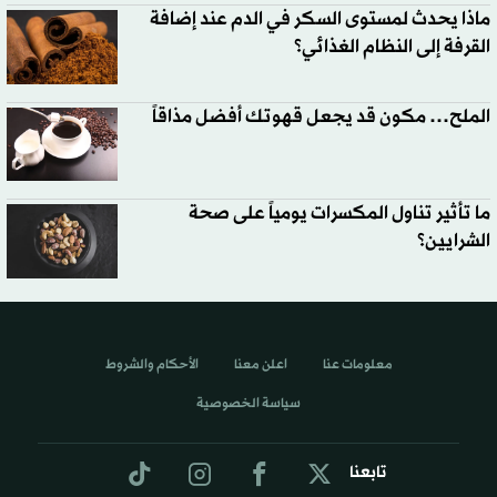
ماذا يحدث لمستوى السكر في الدم عند إضافة
القرفة إلى النظام الغذائي؟
الملح… مكون قد يجعل قهوتك أفضل مذاقاً
ما تأثير تناول المكسرات يومياً على صحة
الشرايين؟
معلومات عنا
اعلن معنا
الأحكام والشروط
سياسة الخصوصية
تابعنا