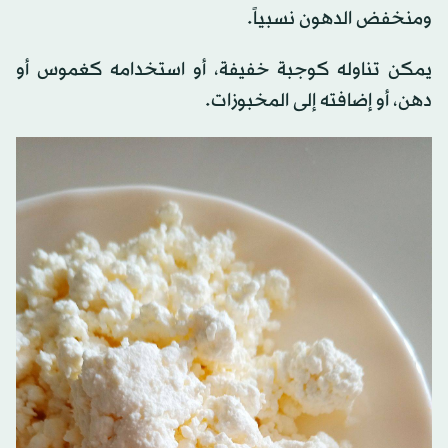
ومنخفض الدهون نسبياً.
يمكن تناوله كوجبة خفيفة، أو استخدامه كغموس أو
دهن، أو إضافته إلى المخبوزات.