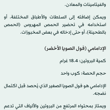
والفيتامينات والمعادن.
ويمكن إضافته إلى السلطات والأطباق المختلفة، أو
استخدامه في تحضير الحمص المهروس (الحمص
بالطحينة)، أو حتى إدخاله في بعض المخبوزات.
الإدامامي (فول الصويا الأخضر)
كمية البروتين: 18.4 غرام
حجم الحصة: كوب واحد
الإدامامي هو فول الصويا الصغير الذي يُحصد قبل اكتمال
نضجه.
ويمتاز بمحتواه المرتفع من البروتين والألياف التي تدعم