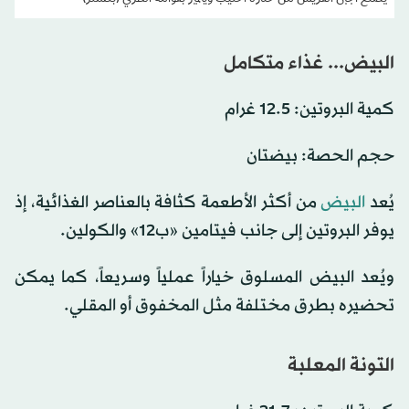
البيض... غذاء متكامل
كمية البروتين: 12.5 غرام
حجم الحصة: بيضتان
يُعد
البيض
من أكثر الأطعمة كثافة بالعناصر الغذائية، إذ
يوفر البروتين إلى جانب فيتامين «ب12» والكولين.
ويُعد البيض المسلوق خياراً عملياً وسريعاً، كما يمكن
تحضيره بطرق مختلفة مثل المخفوق أو المقلي.
التونة المعلبة