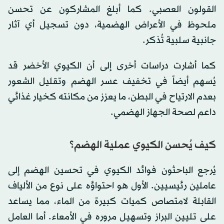
القولون العصبي. كما أبلغ المشاركون عن تحسن
ملحوظ في الأعراض الهضمية، دون تسجيل أي آثار
جانبية سلبية تُذكر.
كما أشارت دراسات أخرى إلى أن الكيوي الأخضر قد
يُسهم أيضاً في تخفيف عسر الهضم وتقليل الشعور
بعدم الارتياح في البطن، ما يعزز من مكانته كخيار غذائي
داعم لصحة الجهاز الهضمي.
كيف يُحسن الكيوي عملية الهضم؟
يُرجع الباحثون فوائد الكيوي في تحسين الهضم إلى
عاملين رئيسيين. الأول هو احتواؤه على نوع من الألياف
القابلة لامتصاص كميات كبيرة من الماء، مما يساعد
على تليين البراز وتسهيل مروره في الأمعاء. أما العامل