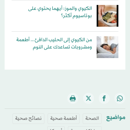
الكيوي والموز: أيهما يحتوي على
بوتاسيوم أكثر؟
من الكيوي إلى الحليب الدافئ... أطعمة
ومشروبات تساعدك على النوم
مواضيع
الصحة
أطعمة صحية
نصائح صحية