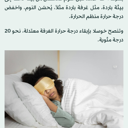
بيئة باردة، مثل غرفة باردة مثلاً، يُحسّن النوم، واخفض
درجة حرارة منظم الحرارة.
وتنصح خوسلا بإبقاء درجة حرارة الغرفة معتدلة، نحو 20
درجة مئوية.