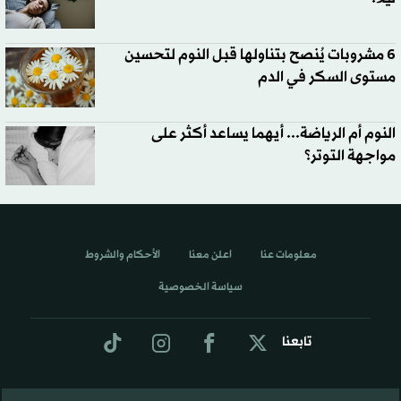
6 مشروبات يُنصح بتناولها قبل النوم لتحسين
مستوى السكر في الدم
النوم أم الرياضة... أيهما يساعد أكثر على
مواجهة التوتر؟
معلومات عنا
اعلن معنا
الأحكام والشروط
سياسة الخصوصية
تابعنا