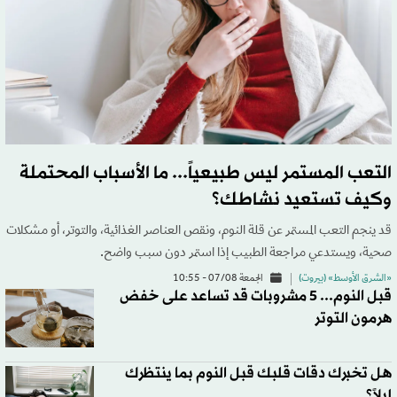
التعب المستمر ليس طبيعياً... ما الأسباب المحتملة
وكيف تستعيد نشاطك؟
قد ينجم التعب المستمر عن قلة النوم، ونقص العناصر الغذائية، والتوتر، أو مشكلات
صحية، ويستدعي مراجعة الطبيب إذا استمر دون سبب واضح.
«الشرق الأوسط» (بيروت)
الجمعة 07/08 - 10:55
قبل النوم... 5 مشروبات قد تساعد على خفض
هرمون التوتر
هل تخبرك دقات قلبك قبل النوم بما ينتظرك
ليلاً؟