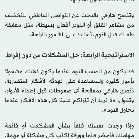
وتنصح هارفي بالبحث عن التواصل العاطفي للتخفيف
من مشاعر القلق أو التوتر أفعال بسيطة، مثل معانقة
طفلك قبل النوم، تُساعد على الشعور بالراحة.
الاستراتيجية الرابعة: حل المشكلات من دون إفراط
قد يكون من الصعب النوم عندما يكون ذهنك مشغولاً
بأمور كثيرة وللمساعدة على تهدئة الأفكار المتضاربة،
تنصح هارفي بمعالجة أي ضغوطات قبل إطفاء الأنوار،
وتقول: «لا نريد أن تتراكم علينا كل هذه الأفكار عندما
نحاول النوم».
وإذا وجدت نفسك قلقاً بشأن المشكلات أو قائمة
مهامك، فأحضر قلماً وورقة اكتب كل مشكلة أو مهمة،