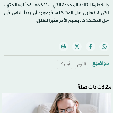
والخطوة التالية المحددة التي ستتخذها غداً لمعالجتها،
لكن لا تحاول حل المشكلة، فبمجرد أن يبدأ الناس في
حل المشكلات، يصبح الأمر مثيراً للقلق.
مواضيع
النوم
أميركا
مقالات ذات صلة