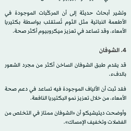
وتشير أبحاث حديثة إلى أن المركّبات الموجودة في
الأطعمة النباتية مثل الثوم تُستقلب بواسطة بكتيريا
الأمعاء، وقد تساعد في تعزيز ميكروبيوم أكثر صحة.
4. الشوفان
قد يقدم طبق الشوفان الساخن أكثر من مجرد الشعور
بالدفء.
فقد ثبت أن الألياف الموجودة فيه تساعد في دعم صحة
الأمعاء، من خلال تعزيز نمو البكتيريا النافعة.
وأوضحت ديتيشيكو أن «الشوفان ممتاز في التخلص من
الفضلات وتخفيف الإمساك».