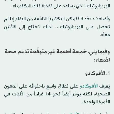
البريبايوتيك، الذي يساعد على تغذية تلك البكتيريا».
وأضافت: «قد لا تتمكن البكتيريا النافعة من البقاء إذا لم
تحصل على البريبايوتيك... لذلك تحتاج إلى الاثنين
معاً».
وفيما يلي، خمسة أطعمة غير متوقَّعة تدعم صحة
الأمعاء:
1. الأفوكادو
يُعرف
الأفوكادو
على نطاق واسع باحتوائه على الدهون
الصحية، لكنه يوفر أيضاً نحو 14 غراماً من الألياف في
الثمرة الواحدة.