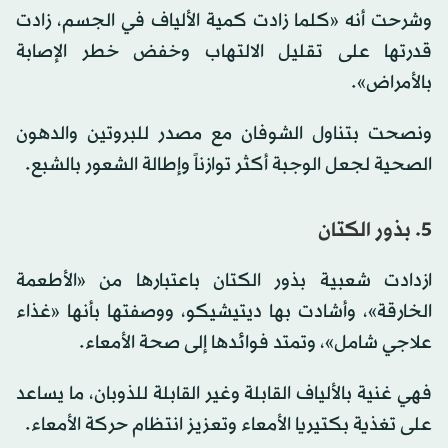
وشرحت أنه «كلما زادت كمية الألياف في الجسم، زادت
قدرتها على تقليل الالتهاب وخفض خطر الإصابة
بالأمراض».
ونصحت بتناول الشوفان مع مصدر للبروتين والدهون
الصحية لجعل الوجبة أكثر توازناً وإطالة الشعور بالشبع.
5. بذور الكتان
ازدادت شعبية بذور الكتان باعتبارها من «الأطعمة
الخارقة»، وأشادت بها ديتيشيكو، ووصفتها بأنها «غذاء
علاجي شامل»، وتمتد فوائدها إلى صحة الأمعاء.
فهي غنية بالألياف القابلة وغير القابلة للذوبان، ما يساعد
على تغذية بكتيريا الأمعاء وتعزيز انتظام حركة الأمعاء.