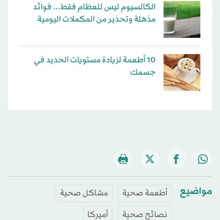
الكالسيوم ليس للعظام فقط... فوائد
مذهلة وتحذير من المكملات اليومية
10 أطعمة لزيادة مستويات الحديد في
جسمك
مواضيع
أطعمة صحية
مشاكل صحية
نصائح صحية
أميركا