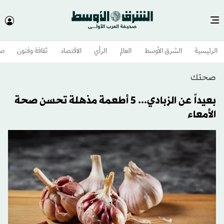
الرئيسية
الشرق الأوسط​
العالم
الرأي
الاقتصاد
ثقافة وفنون
صح
صحتك
بعيداً عن الزبادي... 5 أطعمة مذهلة تحسن صحة
الأمعاء