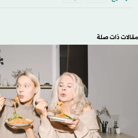
مقالات ذات صلة