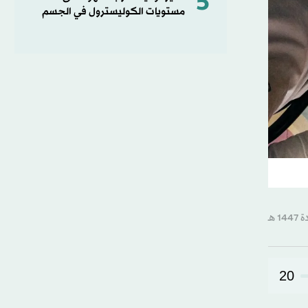
5
مستويات الكوليسترول في الجسم
20