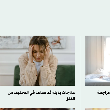
 مراجعة
علاجات بديلة قد تساعد في التخفيف من
القلق