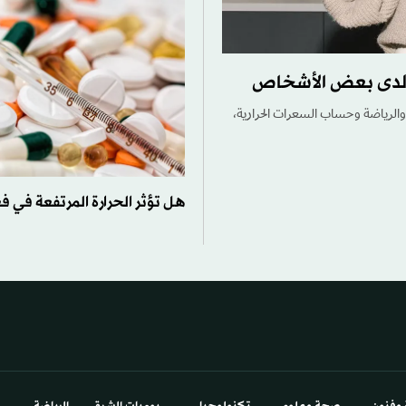
ة لدى بعض الأشخاص
والرياضة وحساب السعرات الحرارية،
هل تؤثر الحرارة المرتفعة في فعا