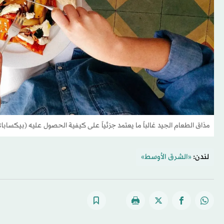
مذاق الطعام الجيد غالباً ما يعتمد جزئياً على كيفية الحصول عليه (بيكسابا
لندن:
«الشرق الأوسط»