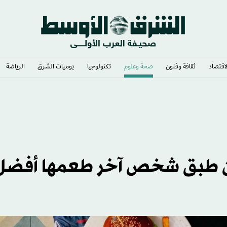
لاقتصاد
ثقافة وفنون
صحة وعلوم
تكنولوجيا
يوميات الشرق​
الرياضة
ن طبق شخص آخر طعمها أفضل