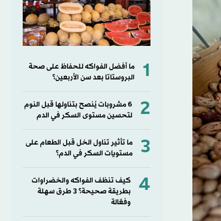
1
ما أفضل الفواكه للحفاظ على صحة
البروستاتا بعد سن الأربعين؟
2
6 مشروبات يُنصح بتناولها قبل النوم
لتحسين مستوى السكر في الدم
3
ما تأثير تناول الخل قبل الطعام على
مستويات السكر في الدم؟
4
كيف تنظف الفواكه والخضراوات
بطريقة صحيحة؟ 3 طرق سهلة
وفعّالة