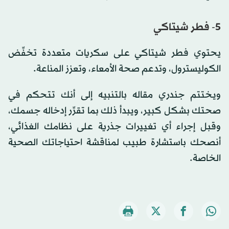
5- فطر شيتاكي
يحتوي فطر شيتاكي على سكريات متعددة تخفِّض
الكوليسترول، وتدعم صحة الأمعاء، وتعزز المناعة.
ويختتم جندري مقاله بالتنبيه إلى أنك تتحكم في
صحتك بشكل كبير، ويبدأ ذلك بما تقرِّر إدخاله جسمك،
وقبل إجراء أي تغييرات جذرية على نظامك الغذائي،
أنصحك باستشارة طبيب لمناقشة احتياجاتك الصحية
الخاصة.