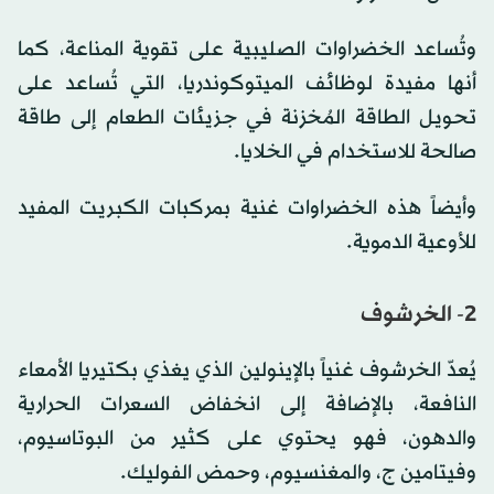
وتُساعد الخضراوات الصليبية على تقوية المناعة، كما
أنها مفيدة لوظائف الميتوكوندريا، التي تُساعد على
تحويل الطاقة المُخزنة في جزيئات الطعام إلى طاقة
صالحة للاستخدام في الخلايا.
وأيضاً هذه الخضراوات غنية بمركبات الكبريت المفيد
للأوعية الدموية.
2- الخرشوف
يُعدّ الخرشوف غنياً بالإينولين الذي يغذي بكتيريا الأمعاء
النافعة، بالإضافة إلى انخفاض السعرات الحرارية
والدهون، فهو يحتوي على كثير من البوتاسيوم،
وفيتامين ج، والمغنسيوم، وحمض الفوليك.