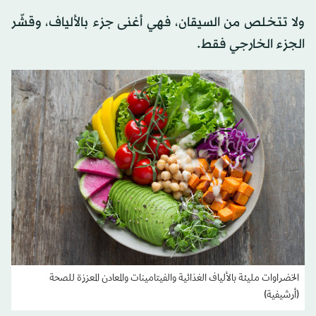
ولا تتخلص من السيقان، فهي أغنى جزء بالألياف، وقشّر
الجزء الخارجي فقط.
الخضراوات مليئة بالألياف الغذائية والفيتامينات والمعادن المعززة للصحة
(أرشيفية)