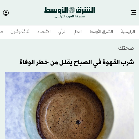
الرئيسية
الشرق الأوسط​
العالم
الرأي
الاقتصاد
ثقافة وفنون
صح
صحتك
شرب القهوة في الصباح يقلل من خطر الوفاة