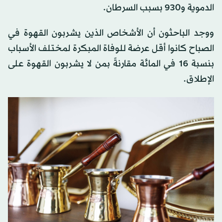
الدموية و930 بسبب السرطان.
ووجد الباحثون أن الأشخاص الذين يشربون القهوة في
الصباح كانوا أقل عرضة للوفاة المبكرة لمختلف الأسباب
بنسبة 16 في المائة مقارنةً بمن لا يشربون القهوة على
الإطلاق.