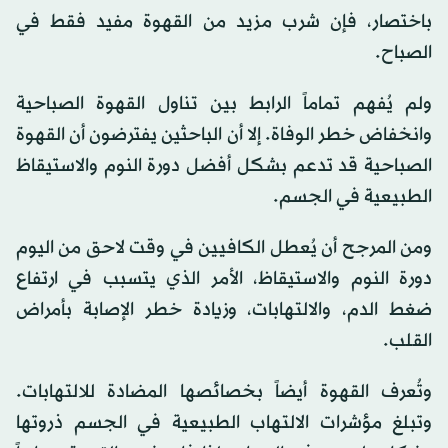
باختصار، فإن شرب مزيد من القهوة مفيد فقط في
الصباح.
ولم يُفهم تماماً الرابط بين تناول القهوة الصباحية
وانخفاض خطر الوفاة. إلا أن الباحثين يفترضون أن القهوة
الصباحية قد تدعم بشكل أفضل دورة النوم والاستيقاظ
الطبيعية في الجسم.
ومن المرجح أن يُعطل الكافيين في وقت لاحق من اليوم
دورة النوم والاستيقاظ، الأمر الذي يتسبب في ارتفاع
ضغط الدم، والالتهابات، وزيادة خطر الإصابة بأمراض
القلب.
وتُعرف القهوة أيضاً بخصائصها المضادة للالتهابات.
وتبلغ مؤشرات الالتهاب الطبيعية في الجسم ذروتها