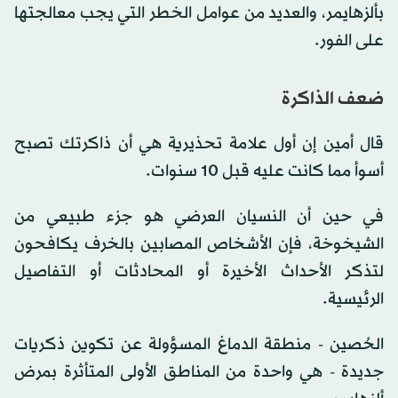
بألزهايمر، والعديد من عوامل الخطر التي يجب معالجتها
على الفور.
ضعف الذاكرة
قال أمين إن أول علامة تحذيرية هي أن ذاكرتك تصبح
أسوأ مما كانت عليه قبل 10 سنوات.
في حين أن النسيان العرضي هو جزء طبيعي من
الشيخوخة، فإن الأشخاص المصابين بالخرف يكافحون
لتذكر الأحداث الأخيرة أو المحادثات أو التفاصيل
الرئيسية.
الحُصين - منطقة الدماغ المسؤولة عن تكوين ذكريات
جديدة - هي واحدة من المناطق الأولى المتأثرة بمرض