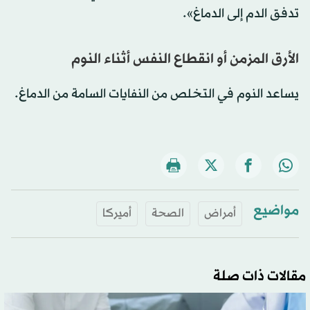
تدفق الدم إلى الدماغ».
الأرق المزمن أو انقطاع النفس أثناء النوم
يساعد النوم في التخلص من النفايات السامة من الدماغ.
مواضيع
أمراض
الصحة
أميركا
مقالات ذات صلة