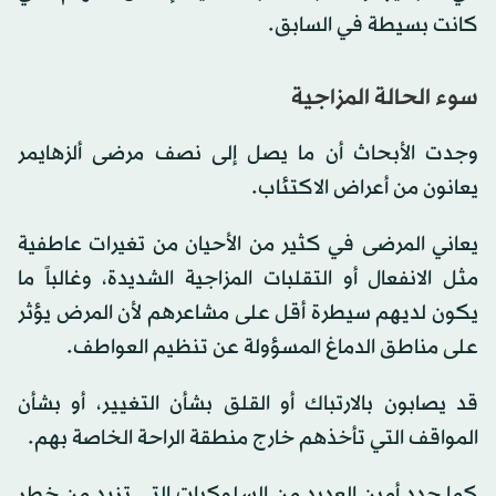
كانت بسيطة في السابق.
سوء الحالة المزاجية
وجدت الأبحاث أن ما يصل إلى نصف مرضى ألزهايمر
يعانون من أعراض الاكتئاب.
يعاني المرضى في كثير من الأحيان من تغيرات عاطفية
مثل الانفعال أو التقلبات المزاجية الشديدة، وغالباً ما
يكون لديهم سيطرة أقل على مشاعرهم لأن المرض يؤثر
على مناطق الدماغ المسؤولة عن تنظيم العواطف.
قد يصابون بالارتباك أو القلق بشأن التغيير، أو بشأن
المواقف التي تأخذهم خارج منطقة الراحة الخاصة بهم.
كما حدد أمين العديد من السلوكيات التي تزيد من خطر