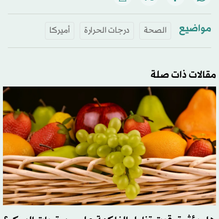
مواضيع
الصحة
درجات الحرارة
أميركا
مقالات ذات صلة