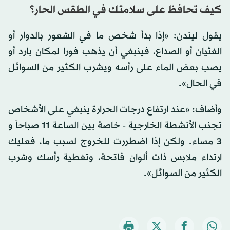
كيف تحافظ على سلامتك في الطقس الحار؟
يقول ليندن: «إذا بدأ شخص ما في الشعور بالدوار أو
الغثيان أو الصداع، فينبغي أن يذهب فورا لمكان بارد أو
يصب بعض الماء على رأسه ويشرب الكثير من السوائل
في الحال».
وأضاف: «عند ارتفاع درجات الحرارة ينبغي على الأشخاص
تجنب الأنشطة الخارجية - خاصة بين الساعة 11 صباحاً و
3 مساء. ولكن إذا اضطررت للخروج لسبب ما، فعليك
ارتداء ملابس ذات ألوان فاتحة، وتغطية رأسك وشرب
الكثير من السوائل».