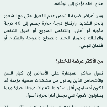
علاج، فقد تؤدي إلى الوفاة».
ومن أعراض ضربة الشمس عدم التعرق حتى مع الشعور
بالحر الشديد، وارتفاع درجة حرارة جسم إلى 40 درجة
مئوية أو أعلى، والتنفس السريع أو ضيق التنفس
والارتباك واحمرار الجلد والصداع والدوخة والغثيان أو
فقدان الوعي.
من الأكثر عرضة للخطر؟
تقول مراكز السيطرة على الأمراض إن كبار السن
والأشخاص الذين يعانون من مشكلات صحية مزمنة قد
تكون أجسامهم أقل استجابة لتغيرات درجة الحرارة وربما
يتناولون الأدوية التي تجعل آثار الحرارة أسوأ.