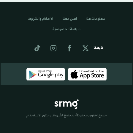
معلومات عنا
اعلن معنا
الأحكام والشروط
سياسة الخصوصية
تابعنا
جميع الحقوق محفوظة وتخضع لشروط واتفاق الاستخدام