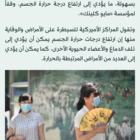
بسهولة، ما يؤدي إلى ارتفاع درجة حرارة الجسم، وفقاً
لمؤسسة «مايو كلينك».
وتقول المراكز الأميركية للسيطرة على الأمراض والوقاية
منها إن ارتفاع درجات حرارة الجسم يمكن أن يؤدي إلى
تلف الدماغ والأعضاء الحيوية الأخرى، كما يمكن أن يؤدي
إلى العديد من الأمراض المرتبطة بالحرارة.