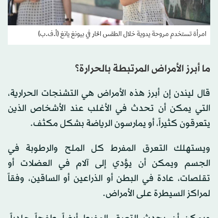
امرأة تستخدم مروحة يدوية خلال الطقس الحار في بيونغ يانغ (أ.ف.ب)
ما أبرز الأمراض المرتبطة بالحرارة؟
قال ليندن إن أبرز هذه الأمراض هي التشنجات الحرارية،
التي يمكن أن تحدث في الأغلب عند الأشخاص الذين
يتعرقون كثيراً، أو يمارسون الرياضة بشكل مكثف.
ويستهلك التعرق المفرط كل الملح والرطوبة في
الجسم ويمكن أن يؤدي إلى آلام في العضلات أو
تقلصات، عادة في البطن أو الذراعين أو الساقين، وفقاً
لمراكز السيطرة على الأمراض.