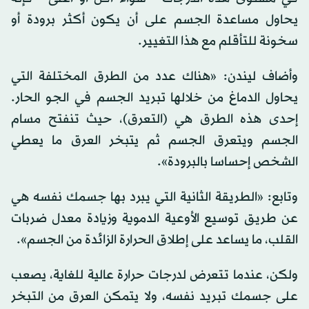
يحاول مساعدة الجسم على أن يكون أكثر برودة أو
سخونة للتأقلم مع هذا التغيير.
وأضاف ليندن: «هناك عدد من الطرق المختلفة التي
يحاول الدماغ من خلالها تبريد الجسم في الجو الحار.
إحدى هذه الطرق هي (التعرق)، حيث تنفتح مسام
الجسم ويتعرق الجسم ثم يتبخر العرق ما يعطي
الشخص إحساسا بالبرودة».
وتابع: «الطريقة الثانية التي يبرد بها جسمك نفسه هي
عن طريق توسيع الأوعية الدموية وزيادة معدل ضربات
القلب، ما يساعد على إطلاق الحرارة الزائدة من الجسم».
ولكن، عندما تتعرض لدرجات حرارة عالية للغاية، يصعب
على جسمك تبريد نفسه، ولا يتمكن العرق من التبخر