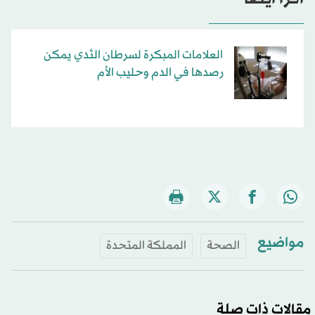
العلامات المبكرة لسرطان الثدي يمكن
رصدها في الدم وحليب الأم
مواضيع
الصحة
المملكة المتحدة
مقالات ذات صلة