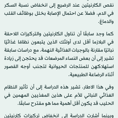
نقص الكارنيتين عند الرضيع إلى انخفاض نسبة السكر
في الدم، فضلاً عن احتمال الإصابة بخلل بوظائف القلب
والدماغ.
كما وجد سابقًا أن تناول الكارنيتين والتركيزات اللاحقة
في البلازما أقل لدى أولئك الذين يتبعون نظامًا غذائيًا
نباتيًا مقارنة بالوجبات الغذائية النهمة. مع دراسات سابقة
تشير إلى أن بعض النساء المرضعات قد يحتجن إلى زيادة
استهلاكهن للمنتجات الحيوانية لتجنب أوجه القصور
أثناء الرضاعة الطبيعية.
وفي هذا الاطار، تشير هذه الدراسة إلى أن تأثير النظام
الغذائي النباتي للأم على هذين المغذيين المهمين في
الحليب قد يكون أقل أهمية مما هو مقترح سابقًا.
وبينما أشارت الدراسة إلى انخفاض تركيزات كارنيتين