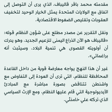
مقدمته محمد باقر قاليباف، الذي يرى أن التوصل إلى
اتفاق مع الولايات المتحدة يمثل الخيار الوحيد لتخفيف
العقوبات وتقليص الضغوط الاقتصادية.
ونقل التقرير عن مصدر مطلع على شؤون النظام قوله:
«قاليباف هو الآن الذراع اليمنى للزعيم الجديد، وهو يدرك
أن أولويته القصوى هي تنمية البلاد، وسيثبت أنه
براغماتي».
غير أن هذا النهج يواجه معارضة قوية من داخل القاعدة
المحافظة للنظام، التي ترى أن العودة إلى التفاوض مع
واشنطن تتناقض بصورة مباشرة مع المبادئ
الآيديولوجية التي قام عليها النظام، ومع الإرث السياسي
الذي تركه علي خامنئي.