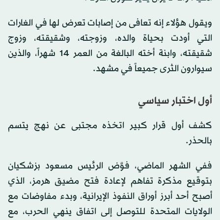
ويقول هؤلاء إنه تعافى من إصابات تعرض لها في الغارات
التي أودت بحياة والده، وزوجته، وشقيقته، وزوج
شقيقته، وابنة أخته البالغة من العمر 14 شهراً، والذين
سيوارون الثرى جميعاً في مشهد.
أول اختبار سياسي
كشف أول قرار كبير اتخذه مجتبى عن نهج يتسم
بالحذر.
ففي الشهر الماضي، فوَّض الرئيس مسعود بزشكيان
بتوقيع مذكرة تفاهم لإعادة فتح مضيق هرمز، الذي
أصبح أحد أبرز أوراق النفوذ الإيرانية، وبدء مفاوضات مع
الولايات المتحدة للتوصل إلى اتفاق ينهي الحرب، مع