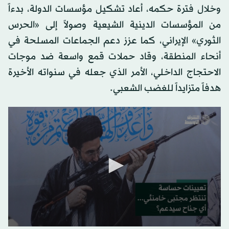
وخلال فترة حكمه، أعاد تشكيل مؤسسات الدولة، بدءاً
من المؤسسات الدينية الشيعية وصولاً إلى «الحرس
الثوري» الإيراني، كما عزز دعم الجماعات المسلحة في
أنحاء المنطقة، وقاد حملات قمع واسعة ضد موجات
الاحتجاج الداخلي، الأمر الذي جعله في سنواته الأخيرة
هدفاً متزايداً للغضب الشعبي.