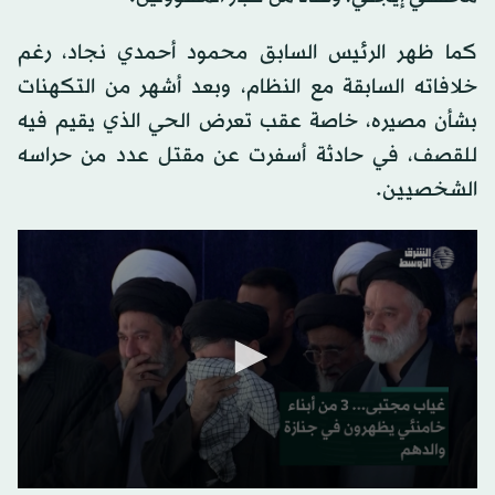
كما ظهر الرئيس السابق محمود أحمدي نجاد، رغم
خلافاته السابقة مع النظام، وبعد أشهر من التكهنات
بشأن مصيره، خاصة عقب تعرض الحي الذي يقيم فيه
للقصف، في حادثة أسفرت عن مقتل عدد من حراسه
الشخصيين.