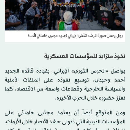
رجل يحمل صورة المرشد الأعلى الإيراني الجديد مجتبى خامنئي (أ.ب)
نفوذ متزايد للمؤسسات العسكرية
يواصل «الحرس الثوري» الإيراني، بقيادة قائده الجديد
أحمد وحيدي، توسيع نفوذه على الملفات الأمنية
والسياسة الخارجية وقطاعات واسعة من الاقتصاد، كما
تعزز حضوره خلال الحرب الأخيرة.
ومن المتوقع أيضاً أن يعتمد مجتبى خامنئي على
المؤسسات الدينية التي تتولى حشد الأنصار خلال الأزمات،