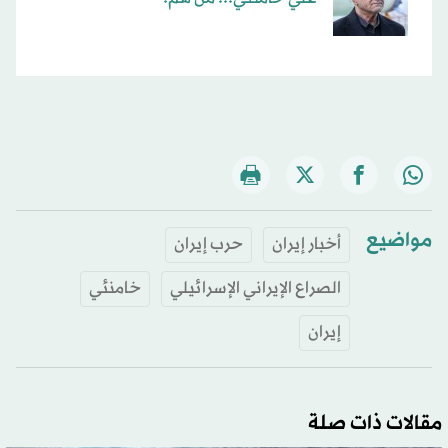
مواضيع
أخبار إيران
حرب إيران
الصراع الإيراني الإسرائيلي
خامنئي
إيران
مقالات ذات صلة